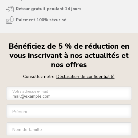
Retour gratuit pendant 14 jours
Paiement 100% sécurisé
Bénéficiez de 5 % de réduction en
vous inscrivant à nos actualités et
nos offres
Consultez notre
Déclaration de confidentialité
Votre adresse e-mail
Prénom
Nom de famille