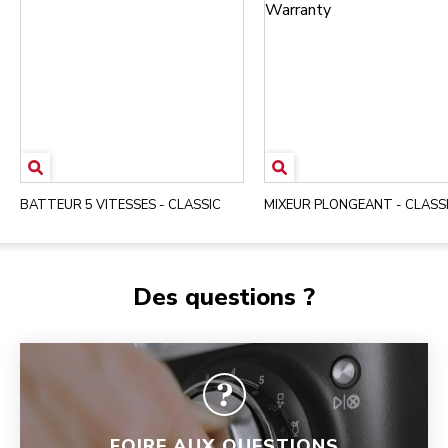
BATTEUR 5 VITESSES - CLASSIC
MIXEUR PLONGEANT - CLASS
Des questions ?
FOIRE AUX QUESTIONS