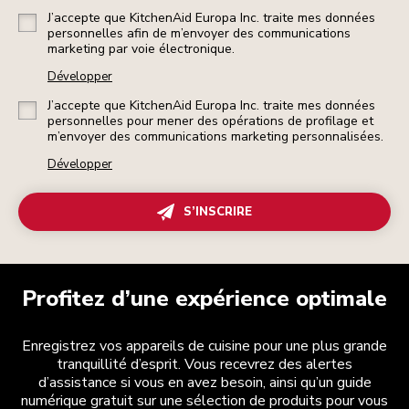
J’accepte que KitchenAid Europa Inc. traite mes données
personnelles afin de m’envoyer des communications
marketing par voie électronique.
Développer
J’accepte que KitchenAid Europa Inc. traite mes données
personnelles pour mener des opérations de profilage et
m’envoyer des communications marketing personnalisées.
Développer
S’INSCRIRE
Profitez d’une expérience optimale
Enregistrez vos appareils de cuisine pour une plus grande
tranquillité d’esprit. Vous recevrez des alertes
d’assistance si vous en avez besoin, ainsi qu’un guide
numérique gratuit sur une sélection de produits pour vous