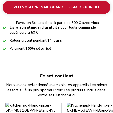
RECEVOIR UN-EMAIL QUAND IL SERA DISPONIBLE
Payez en 3x sans frais, à partir de 300 € avec Alma
Checked
Livraison standard gratuite
pour toute commande
supérieure à 50 €
Checked
Retour gratuit pendant
14 jours
Checked
Paiement
100% sécurisé
Ce set contient
Nous avons sélectionné avec soin les appareils les mieux
assortis... à un prix spécial ! Voici les produits inclus dans
votre set KitchenAid.