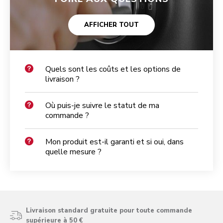
AFFICHER TOUT
Quels sont les coûts et les options de
livraison ?
Où puis-je suivre le statut de ma
commande ?
Mon produit est-il garanti et si oui, dans
quelle mesure ?
Livraison standard gratuite pour toute commande
supérieure à 50 €