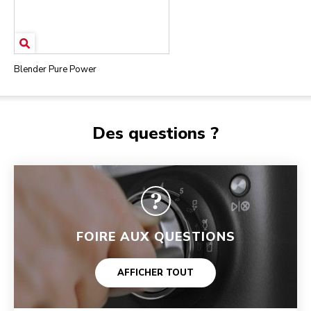
Blender Pure Power
Des questions ?
FOIRE AUX QUESTIONS
AFFICHER TOUT