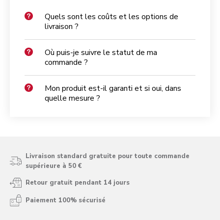
Quels sont les coûts et les options de
livraison ?
Où puis-je suivre le statut de ma
commande ?
Mon produit est-il garanti et si oui, dans
quelle mesure ?
Livraison standard gratuite pour toute commande
supérieure à 50 €
Retour gratuit pendant 14 jours
Paiement 100% sécurisé