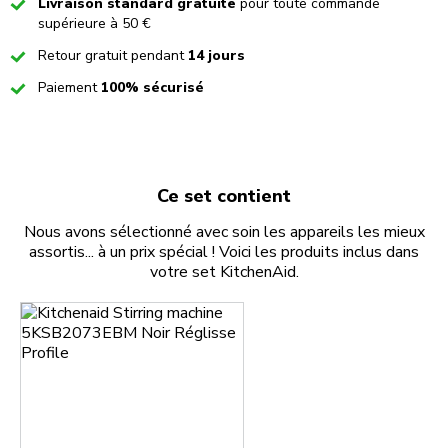
Checked
Livraison standard gratuite
pour toute commande
supérieure à 50 €
Checked
Retour gratuit pendant
14 jours
Checked
Paiement
100% sécurisé
Ce set contient
Nous avons sélectionné avec soin les appareils les mieux
assortis... à un prix spécial ! Voici les produits inclus dans
votre set KitchenAid.