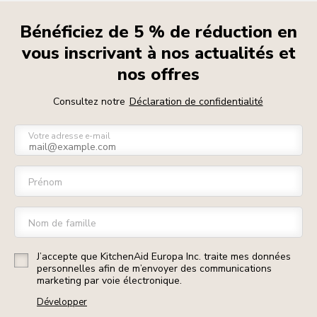
Bénéficiez de 5 % de réduction en
vous inscrivant à nos actualités et
nos offres
Consultez notre
Déclaration de confidentialité
Votre adresse e-mail
Prénom
Nom de famille
J’accepte que KitchenAid Europa Inc. traite mes données
personnelles afin de m’envoyer des communications
marketing par voie électronique.
Développer