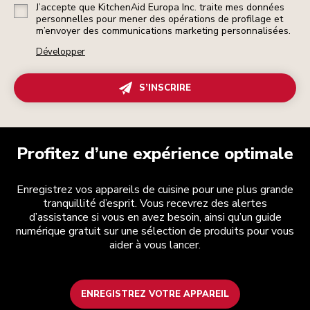
J’accepte que KitchenAid Europa Inc. traite mes données
personnelles pour mener des opérations de profilage et
m’envoyer des communications marketing personnalisées.
Développer
S’INSCRIRE
Profitez d’une expérience optimale
Enregistrez vos appareils de cuisine pour une plus grande
tranquillité d’esprit. Vous recevrez des alertes
d’assistance si vous en avez besoin, ainsi qu’un guide
numérique gratuit sur une sélection de produits pour vous
aider à vous lancer.
ENREGISTREZ VOTRE APPAREIL