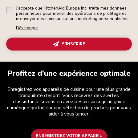
J’accepte que KitchenAid Europa Inc. traite mes données
personnelles pour mener des opérations de profilage et
m’envoyer des communications marketing personnalisées.
Développer
S’INSCRIRE
Profitez d’une expérience optimale
Enregistrez vos appareils de cuisine pour une plus grande
tranquillité d’esprit. Vous recevrez des alertes
d’assistance si vous en avez besoin, ainsi qu’un guide
numérique gratuit sur une sélection de produits pour vous
aider à vous lancer.
ENREGISTREZ VOTRE APPAREIL