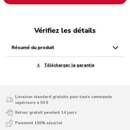
Vérifiez les détails
résumé du produit
Télécharger la garantie
Livraison standard gratuite pour toute commande
supérieure à 50 €
Retour gratuit pendant 14 jours
Paiement 100% sécurisé