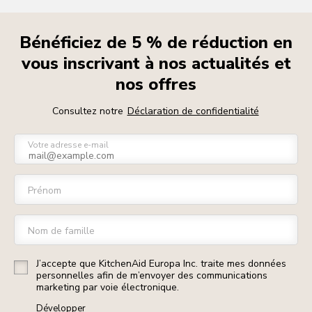
Bénéficiez de 5 % de réduction en
vous inscrivant à nos actualités et
nos offres
Consultez notre
Déclaration de confidentialité
Votre adresse e-mail
Prénom
Nom de famille
J’accepte que KitchenAid Europa Inc. traite mes données
personnelles afin de m’envoyer des communications
marketing par voie électronique.
Développer