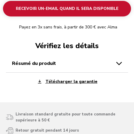
RECEVOIR UN-EMAIL QUAND IL SERA DISPONIBLE
Payez en 3x sans frais, à partir de 300 € avec Alma
Vérifiez les détails
résumé du produit
Télécharger la garantie
Livraison standard gratuite pour toute commande
supérieure à 50 €
Retour gratuit pendant 14 jours