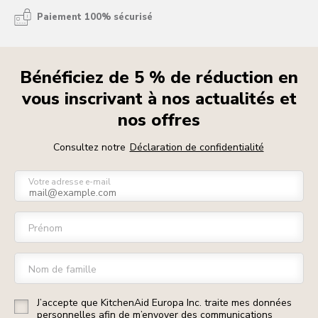
Paiement 100% sécurisé
Bénéficiez de 5 % de réduction en
vous inscrivant à nos actualités et
nos offres
Consultez notre
Déclaration de confidentialité
Votre adresse e-mail
Prénom
Nom de famille
J’accepte que KitchenAid Europa Inc. traite mes données
personnelles afin de m’envoyer des communications