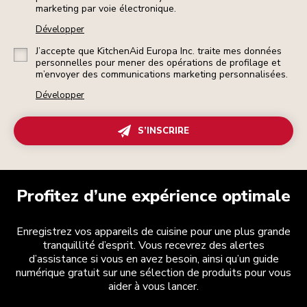
marketing par voie électronique.
Développer
J’accepte que KitchenAid Europa Inc. traite mes données
personnelles pour mener des opérations de profilage et
m’envoyer des communications marketing personnalisées.
Développer
S’INSCRIRE
Profitez d’une expérience optimale
Enregistrez vos appareils de cuisine pour une plus grande
tranquillité d’esprit. Vous recevrez des alertes
d’assistance si vous en avez besoin, ainsi qu’un guide
numérique gratuit sur une sélection de produits pour vous
aider à vous lancer.