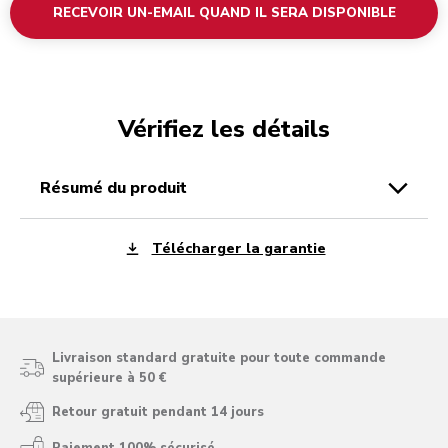
RECEVOIR UN-EMAIL QUAND IL SERA DISPONIBLE
Vérifiez les détails
résumé du produit
Télécharger la garantie
Livraison standard gratuite pour toute commande
supérieure à 50 €
Retour gratuit pendant 14 jours