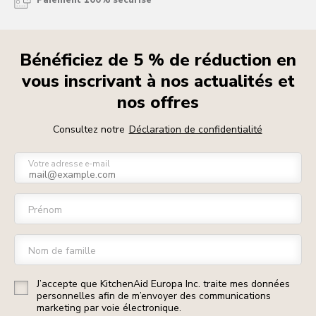
Paiement 100% sécurisé
Bénéficiez de 5 % de réduction en
vous inscrivant à nos actualités et
nos offres
Consultez notre
Déclaration de confidentialité
Votre adresse e-mail
Prénom
Nom de famille
J’accepte que KitchenAid Europa Inc. traite mes données
personnelles afin de m’envoyer des communications
marketing par voie électronique.