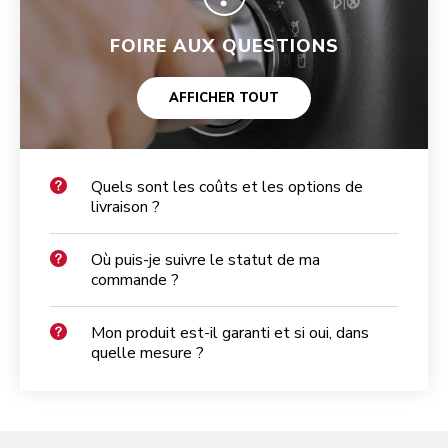
FOIRE AUX QUESTIONS
AFFICHER TOUT
Quels sont les coûts et les options de
livraison ?
Où puis-je suivre le statut de ma
commande ?
Mon produit est-il garanti et si oui, dans
quelle mesure ?