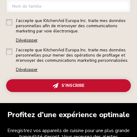
Nom de famille
J’accepte que KitchenAid Europa Inc. traite mes données
personnelles afin de m’envoyer des communications
marketing par voie électronique.
Développer
J’accepte que KitchenAid Europa Inc. traite mes données
personnelles pour mener des opérations de profilage et
m’envoyer des communications marketing personnalisées.
Développer
S’INSCRIRE
Profitez d’une expérience optimale
Enregistrez vos appareils de cuisine pour une plus grande
tranquillité d’esprit. Vous recevrez des alertes