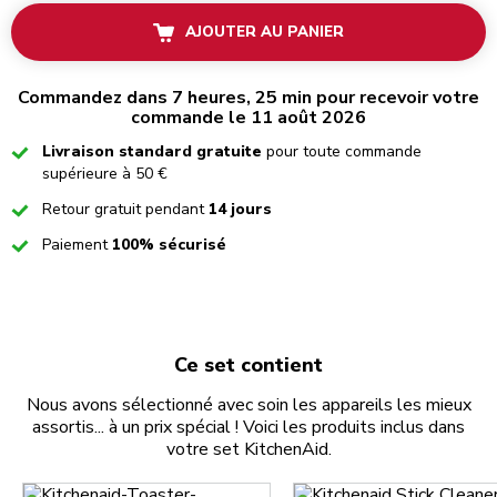
AJOUTER AU PANIER
Commandez dans 7 heures, 25 min pour recevoir votre
commande le 11 août 2026
Checked
Livraison standard gratuite
pour toute commande
supérieure à 50 €
Checked
Retour gratuit pendant
14 jours
Checked
Paiement
100% sécurisé
Ce set contient
Nous avons sélectionné avec soin les appareils les mieux
assortis... à un prix spécial ! Voici les produits inclus dans
votre set KitchenAid.