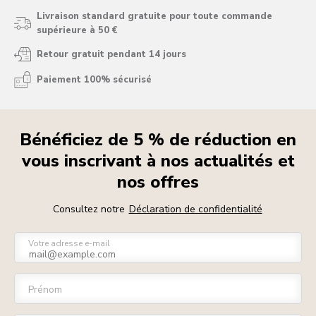
Livraison standard gratuite pour toute commande
supérieure à 50 €
Retour gratuit pendant 14 jours
Paiement 100% sécurisé
Bénéficiez de 5 % de réduction en
vous inscrivant à nos actualités et
nos offres
Consultez notre
Déclaration de confidentialité
Votre adresse e-mail
Prénom