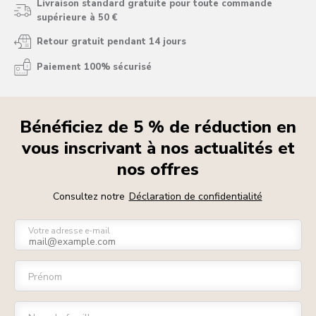
Livraison standard gratuite pour toute commande
supérieure à 50 €
Retour gratuit pendant 14 jours
Paiement 100% sécurisé
Bénéficiez de 5 % de réduction en
vous inscrivant à nos actualités et
nos offres
Consultez notre
Déclaration de confidentialité
Votre adresse e-mail
Prénom