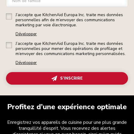
Nom de famille
J’accepte que KitchenAid Europa Inc. traite mes données
personnelles afin de m’envoyer des communications
marketing par voie électronique.
Développer
J’accepte que KitchenAid Europa Inc. traite mes données
personnelles pour mener des opérations de profilage et
m’envoyer des communications marketing personnalisées.
Développer
S’INSCRIRE
Profitez d’une expérience optimale
Enregistrez vos appareils de cuisine pour une plus grande
tranquillité d’esprit. Vous recevrez des alertes