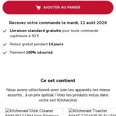
AJOUTER AU PANIER
Recevez votre commande le mardi, 11 août 2026
Checked
Livraison standard gratuite
pour toute commande
supérieure à 50 €
Checked
Retour gratuit pendant
14 jours
Checked
Paiement
100% sécurisé
Ce set contient
Nous avons sélectionné avec soin les appareils les mieux
assortis... à un prix spécial ! Voici les produits inclus dans
votre set KitchenAid.