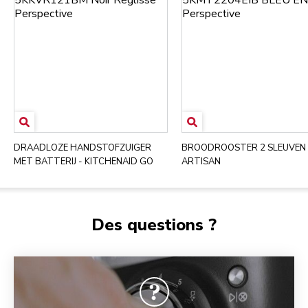
DRAADLOZE HANDSTOFZUIGER
BROODROOSTER 2 SLEUVEN 
MET BATTERIJ - KITCHENAID GO
ARTISAN
Des questions ?