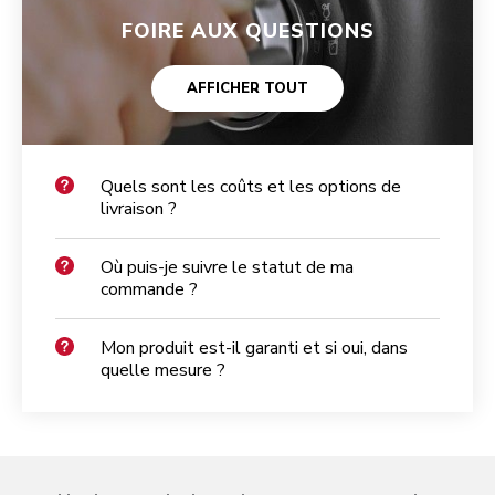
FOIRE AUX QUESTIONS
AFFICHER TOUT
Quels sont les coûts et les options de
livraison ?
Où puis-je suivre le statut de ma
commande ?
Mon produit est-il garanti et si oui, dans
quelle mesure ?