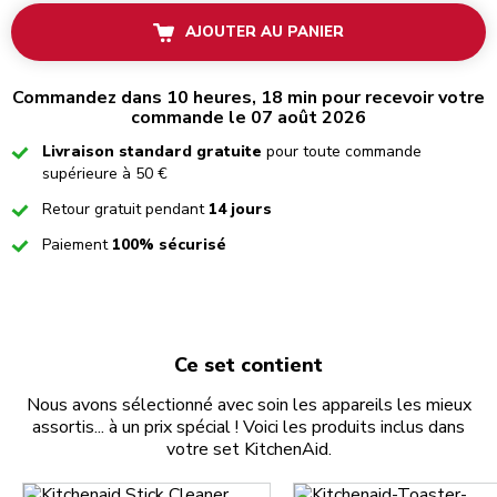
AJOUTER AU PANIER
Commandez dans 10 heures, 18 min pour recevoir votre
commande le 07 août 2026
Checked
Livraison standard gratuite
pour toute commande
supérieure à 50 €
Checked
Retour gratuit pendant
14 jours
Checked
Paiement
100% sécurisé
Ce set contient
Nous avons sélectionné avec soin les appareils les mieux
assortis... à un prix spécial ! Voici les produits inclus dans
votre set KitchenAid.