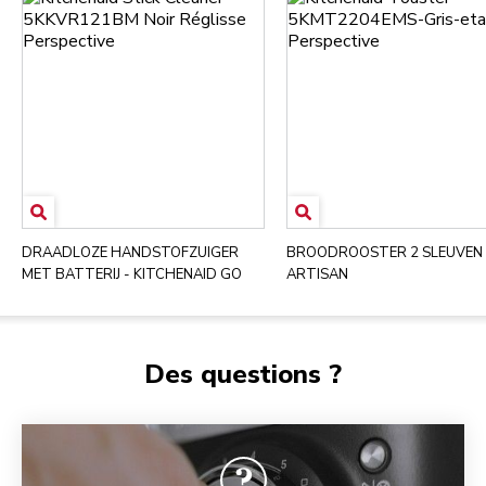
DRAADLOZE HANDSTOFZUIGER
BROODROOSTER 2 SLEUVEN 
MET BATTERIJ - KITCHENAID GO
ARTISAN
Des questions ?