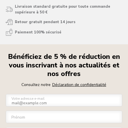
Livraison standard gratuite pour toute commande
supérieure à 50 €
Retour gratuit pendant 14 jours
Paiement 100% sécurisé
Bénéficiez de 5 % de réduction en
vous inscrivant à nos actualités et
nos offres
Consultez notre
Déclaration de confidentialité
Votre adresse e-mail
Prénom