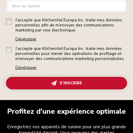
Nom de famille
J’accepte que KitchenAid Europa Inc. traite mes données
personnelles afin de m’envoyer des communications
marketing par voie électronique.
Développer
J’accepte que KitchenAid Europa Inc. traite mes données
personnelles pour mener des opérations de profilage et
m’envoyer des communications marketing personnalisées.
Développer
S’INSCRIRE
Profitez d’une expérience optimale
Enregistrez vos appareils de cuisine pour une plus grande
tranquillité d’esprit. Vous recevrez des alertes