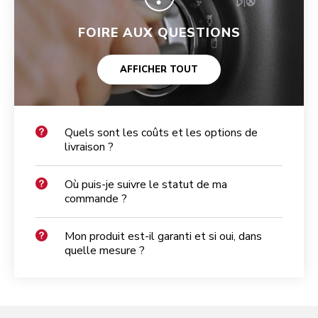
FOIRE AUX QUESTIONS
AFFICHER TOUT
Quels sont les coûts et les options de
livraison ?
Où puis-je suivre le statut de ma
commande ?
Mon produit est-il garanti et si oui, dans
quelle mesure ?