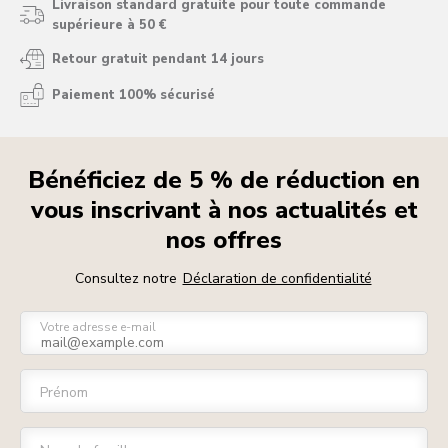
Livraison standard gratuite pour toute commande
supérieure à 50 €
Retour gratuit pendant 14 jours
Paiement 100% sécurisé
Bénéficiez de 5 % de réduction en
vous inscrivant à nos actualités et
nos offres
Consultez notre
Déclaration de confidentialité
Votre adresse e-mail
Prénom