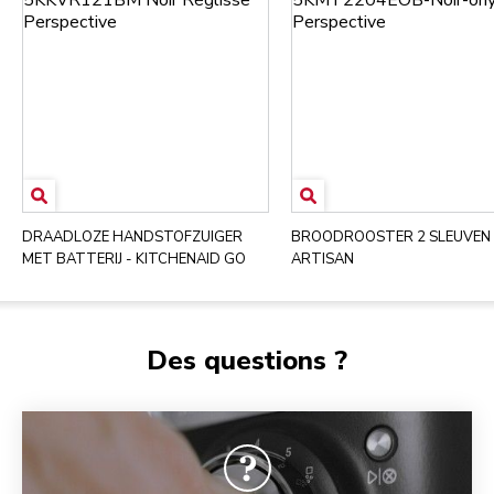
DRAADLOZE HANDSTOFZUIGER
BROODROOSTER 2 SLEUVEN 
MET BATTERIJ - KITCHENAID GO
ARTISAN
Des questions ?