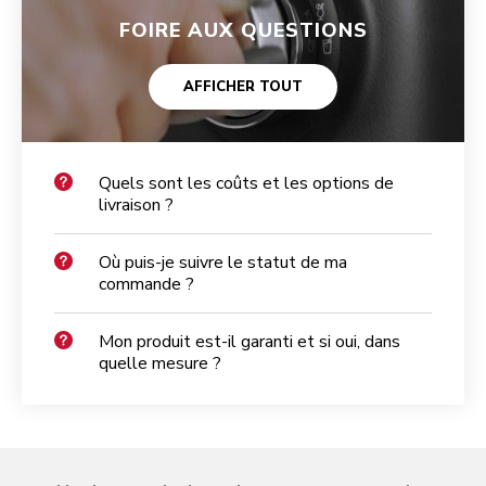
FOIRE AUX QUESTIONS
AFFICHER TOUT
Quels sont les coûts et les options de
livraison ?
Où puis-je suivre le statut de ma
commande ?
Mon produit est-il garanti et si oui, dans
quelle mesure ?