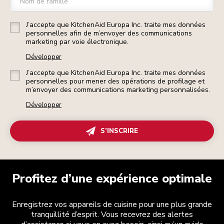
Nom de famille
J’accepte que KitchenAid Europa Inc. traite mes données
personnelles afin de m’envoyer des communications
marketing par voie électronique.
Développer
J’accepte que KitchenAid Europa Inc. traite mes données
personnelles pour mener des opérations de profilage et
m’envoyer des communications marketing personnalisées.
Développer
S’INSCRIRE
Profitez d’une expérience optimale
Enregistrez vos appareils de cuisine pour une plus grande
tranquillité d’esprit. Vous recevrez des alertes