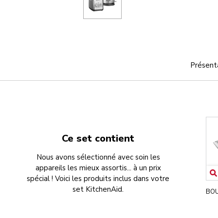
Présent
Ce set contient
Nous avons sélectionné avec soin les
appareils les mieux assortis... à un prix
spécial ! Voici les produits inclus dans votre
set KitchenAid.
BOU