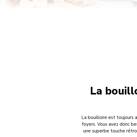
La bouill
La bouilloire est toujours 
foyers. Vous avez donc bes
une superbe touche rétro 