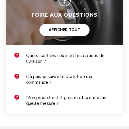
FOIRE AUX QUESTIONS
AFFICHER TOUT
Quels sont les coûts et les options de
livraison ?
Où puis-je suivre le statut de ma
commande ?
Mon produit est-il garanti et si oui, dans
quelle mesure ?