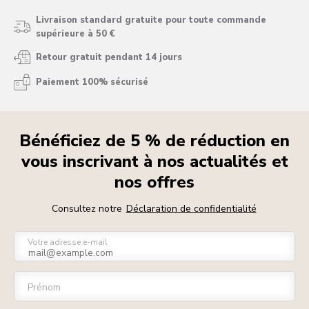
Livraison standard gratuite pour toute commande
supérieure à 50 €
Retour gratuit pendant 14 jours
Paiement 100% sécurisé
Bénéficiez de 5 % de réduction en
vous inscrivant à nos actualités et
nos offres
Consultez notre
Déclaration de confidentialité
Votre adresse e-mail
Prénom