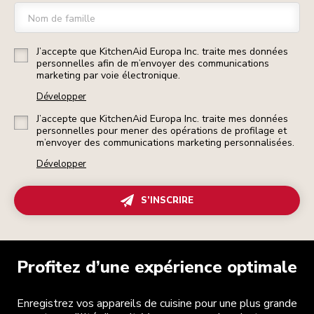
Nom de famille
J’accepte que KitchenAid Europa Inc. traite mes données
personnelles afin de m’envoyer des communications
marketing par voie électronique.
Développer
J’accepte que KitchenAid Europa Inc. traite mes données
personnelles pour mener des opérations de profilage et
m’envoyer des communications marketing personnalisées.
Développer
S’INSCRIRE
Profitez d’une expérience optimale
Enregistrez vos appareils de cuisine pour une plus grande