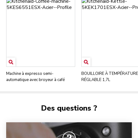
Machine à expresso semi-
BOUILLOIRE À TEMPÉRATURE
automatique avec broyeur à café
RÉGLABLE 1,7L
Des questions ?