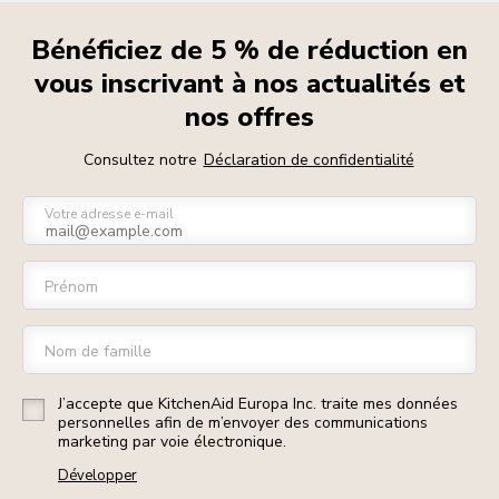
Bénéficiez de 5 % de réduction en
vous inscrivant à nos actualités et
nos offres
Consultez notre
Déclaration de confidentialité
Votre adresse e-mail
Prénom
Nom de famille
J’accepte que KitchenAid Europa Inc. traite mes données
personnelles afin de m’envoyer des communications
marketing par voie électronique.
Développer