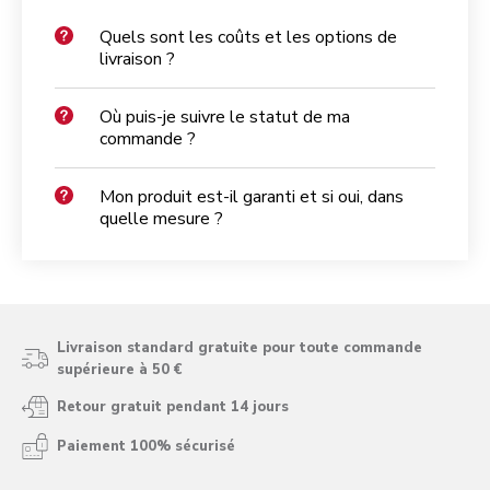
Quels sont les coûts et les options de
livraison ?
Où puis-je suivre le statut de ma
commande ?
Mon produit est-il garanti et si oui, dans
quelle mesure ?
Livraison standard gratuite pour toute commande
supérieure à 50 €
Retour gratuit pendant 14 jours
Paiement 100% sécurisé