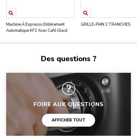
Machine À Espresso Entièrement
GRILLE-PAIN 2 TRANCHES
Automatique KF2 Avec Café Glacé
Des questions ?
FOIRE AUX QUESTIONS
AFFICHER TOUT