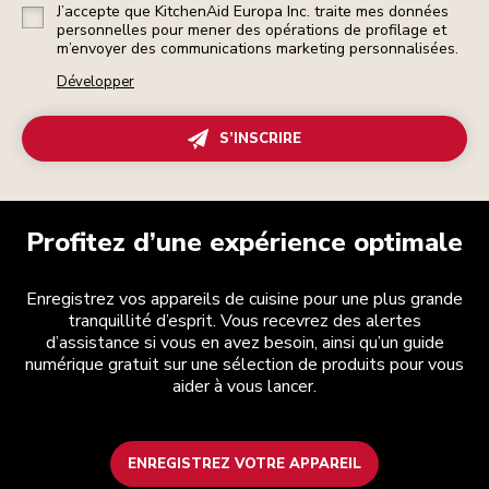
J’accepte que KitchenAid Europa Inc. traite mes données
personnelles pour mener des opérations de profilage et
m’envoyer des communications marketing personnalisées.
Développer
S’INSCRIRE
Profitez d’une expérience optimale
Enregistrez vos appareils de cuisine pour une plus grande
tranquillité d’esprit. Vous recevrez des alertes
d’assistance si vous en avez besoin, ainsi qu’un guide
numérique gratuit sur une sélection de produits pour vous
aider à vous lancer.
ENREGISTREZ VOTRE APPAREIL