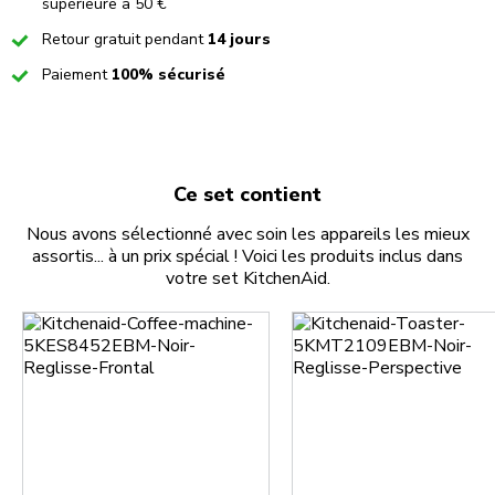
supérieure à 50 €
Checked
Retour gratuit pendant
14 jours
Checked
Paiement
100% sécurisé
Ce set contient
Nous avons sélectionné avec soin les appareils les mieux
assortis... à un prix spécial ! Voici les produits inclus dans
votre set KitchenAid.