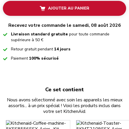
AJOUTER AU PANIER
Recevez votre commande le samedi, 08 août 2026
Checked
Livraison standard gratuite
pour toute commande
supérieure à 50 €
Checked
Retour gratuit pendant
14 jours
Checked
Paiement
100% sécurisé
Ce set contient
Nous avons sélectionné avec soin les appareils les mieux
assortis... à un prix spécial ! Voici les produits inclus dans
votre set KitchenAid.