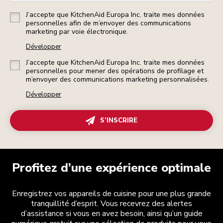
J’accepte que KitchenAid Europa Inc. traite mes données
personnelles afin de m’envoyer des communications
marketing par voie électronique.
Développer
J’accepte que KitchenAid Europa Inc. traite mes données
personnelles pour mener des opérations de profilage et
m’envoyer des communications marketing personnalisées.
Développer
S’INSCRIRE
Profitez d’une expérience optimale
Enregistrez vos appareils de cuisine pour une plus grande
tranquillité d’esprit. Vous recevrez des alertes
d’assistance si vous en avez besoin, ainsi qu’un guide