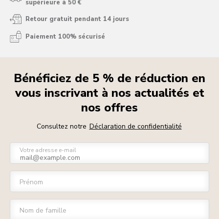
supérieure à 50 €
Retour gratuit pendant 14 jours
Paiement 100% sécurisé
Bénéficiez de 5 % de réduction en
vous inscrivant à nos actualités et
nos offres
Consultez notre
Déclaration de confidentialité
Votre adresse e-mail
Prénom
Nom de famille