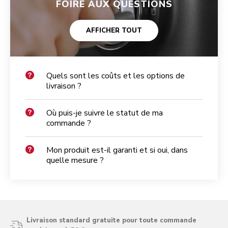
FOIRE AUX QUESTIONS
AFFICHER TOUT
Quels sont les coûts et les options de
livraison ?
Où puis-je suivre le statut de ma
commande ?
Mon produit est-il garanti et si oui, dans
quelle mesure ?
Livraison standard gratuite pour toute commande