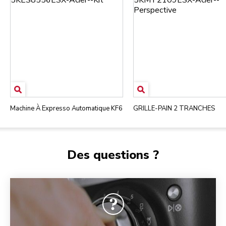
Machine À Expresso Automatique KF6
GRILLE-PAIN 2 TRANCHES
Des questions ?