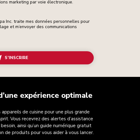
ons marketing par voie électronique.
pa Inc. traite mes données personnelles pour
ilage et m’envoyer des communications
S’INSCRIRE
 d’une expérience optimale
 appareils de cuisine pour une plus grande
esprit. Vous recevrez des alertes d’assistance
 besoin, ainsi qu’un guide numérique gratuit
on de produits pour vous aider à vous lancer.