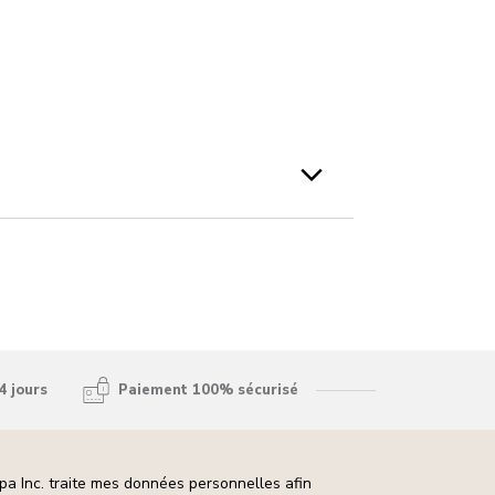
4 jours
Paiement 100% sécurisé
pa Inc. traite mes données personnelles afin