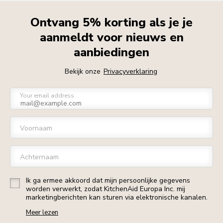
Ontvang 5% korting als je je
aanmeldt voor nieuws en
aanbiedingen
Bekijk onze
Privacyverklaring
Your email address
Voornaam
Achternaam
Ik ga ermee akkoord dat mijn persoonlijke gegevens
worden verwerkt, zodat KitchenAid Europa Inc. mij
marketingberichten kan sturen via elektronische kanalen.
Meer lezen