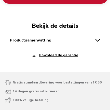
Bekijk de details
productsamenvatting
Download de garantie
Gratis standaardlevering voor bestellingen vanaf € 50
14 dagen gratis retourneren
100% veilige betaling