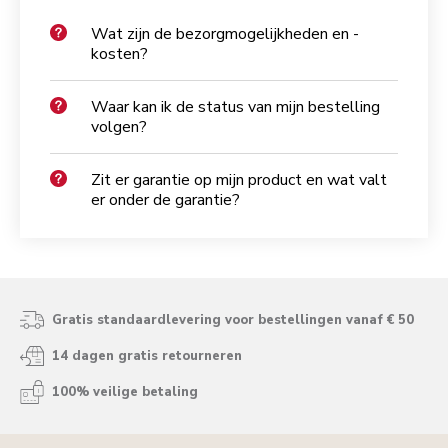
Wat zijn de bezorgmogelijkheden en -
kosten?
Waar kan ik de status van mijn bestelling
volgen?
Zit er garantie op mijn product en wat valt
er onder de garantie?
Gratis standaardlevering voor bestellingen vanaf € 50
14 dagen gratis retourneren
100% veilige betaling