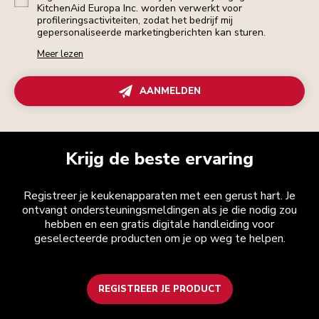
KitchenAid Europa Inc. worden verwerkt voor
profileringsactiviteiten, zodat het bedrijf mij
gepersonaliseerde marketingberichten kan sturen.
Meer lezen
AANMELDEN
Krijg de beste ervaring
Registreer je keukenapparaten met een gerust hart. Je
ontvangt ondersteuningsmeldingen als je die nodig zou
hebben en een gratis digitale handleiding voor
geselecteerde producten om je op weg te helpen.
REGISTREER JE PRODUCT