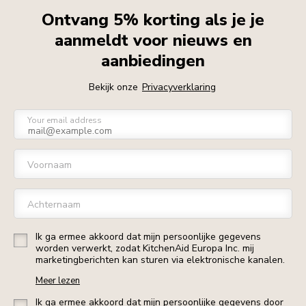
Ontvang 5% korting als je je
aanmeldt voor nieuws en
aanbiedingen
Bekijk onze
Privacyverklaring
Your email address
Voornaam
Achternaam
Ik ga ermee akkoord dat mijn persoonlijke gegevens
worden verwerkt, zodat KitchenAid Europa Inc. mij
marketingberichten kan sturen via elektronische kanalen.
Meer lezen
Ik ga ermee akkoord dat mijn persoonlijke gegevens door