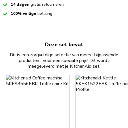
Checked
14 dagen
gratis retourneren
Checked
100% veilige
betaling
Deze set bevat
Dit is een zorgvuldige selectie van meest bijpassende
producten... voor een speciale prijs! Dit wordt
meegeleverd met je KitchenAid set.