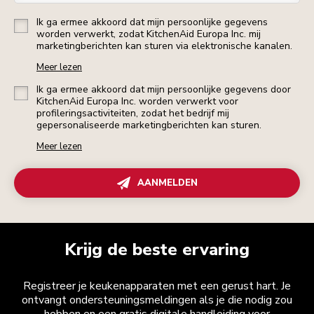
Ik ga ermee akkoord dat mijn persoonlijke gegevens
worden verwerkt, zodat KitchenAid Europa Inc. mij
marketingberichten kan sturen via elektronische kanalen.
Meer lezen
Ik ga ermee akkoord dat mijn persoonlijke gegevens door
KitchenAid Europa Inc. worden verwerkt voor
profileringsactiviteiten, zodat het bedrijf mij
gepersonaliseerde marketingberichten kan sturen.
Meer lezen
AANMELDEN
Krijg de beste ervaring
Registreer je keukenapparaten met een gerust hart. Je
ontvangt ondersteuningsmeldingen als je die nodig zou