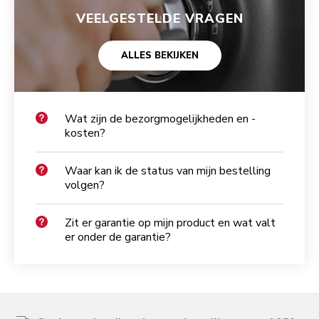
VEELGESTELDE VRAGEN
ALLES BEKIJKEN
Wat zijn de bezorgmogelijkheden en -
kosten?
Waar kan ik de status van mijn bestelling
volgen?
Zit er garantie op mijn product en wat valt
er onder de garantie?