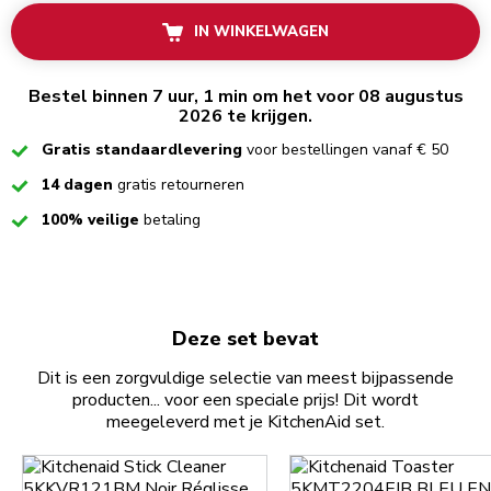
IN WINKELWAGEN
Bestel binnen 7 uur, 1 min om het voor 08 augustus
2026 te krijgen.
Checked
Gratis standaardlevering
voor bestellingen vanaf € 50
Checked
14 dagen
gratis retourneren
Checked
100% veilige
betaling
Deze set bevat
Dit is een zorgvuldige selectie van meest bijpassende
producten... voor een speciale prijs! Dit wordt
meegeleverd met je KitchenAid set.