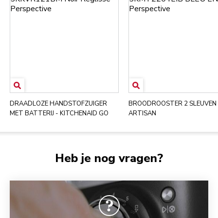
DRAADLOZE HANDSTOFZUIGER
BROODROOSTER 2 SLEUVEN 
MET BATTERIJ - KITCHENAID GO
ARTISAN
Heb je nog vragen?