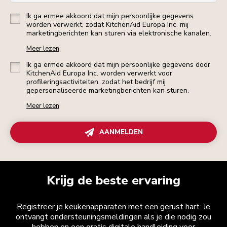
Ik ga ermee akkoord dat mijn persoonlijke gegevens
worden verwerkt, zodat KitchenAid Europa Inc. mij
marketingberichten kan sturen via elektronische kanalen.
Meer lezen
Ik ga ermee akkoord dat mijn persoonlijke gegevens door
KitchenAid Europa Inc. worden verwerkt voor
profileringsactiviteiten, zodat het bedrijf mij
gepersonaliseerde marketingberichten kan sturen.
Meer lezen
AANMELDEN
Krijg de beste ervaring
Registreer je keukenapparaten met een gerust hart. Je
ontvangt ondersteuningsmeldingen als je die nodig zou