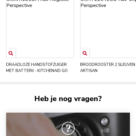
DRAADLOZE HANDSTOFZUIGER
BROODROOSTER 2 SLEUVEN 
MET BATTERIJ - KITCHENAID GO
ARTISAN
Heb je nog vragen?