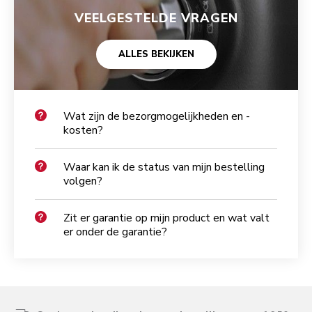
VEELGESTELDE VRAGEN
ALLES BEKIJKEN
Wat zijn de bezorgmogelijkheden en -
kosten?
Waar kan ik de status van mijn bestelling
volgen?
Zit er garantie op mijn product en wat valt
er onder de garantie?