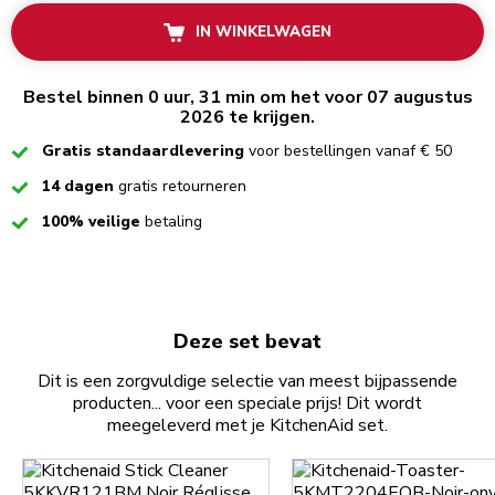
IN WINKELWAGEN
Bestel binnen 0 uur, 31 min om het voor 07 augustus
2026 te krijgen.
Checked
Gratis standaardlevering
voor bestellingen vanaf € 50
Checked
14 dagen
gratis retourneren
Checked
100% veilige
betaling
Deze set bevat
Dit is een zorgvuldige selectie van meest bijpassende
producten... voor een speciale prijs! Dit wordt
meegeleverd met je KitchenAid set.