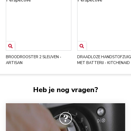
BROODROOSTER 2 SLEUVEN -
DRAADLOZE HANDSTOFZUIG
ARTISAN
MET BATTERIJ - KITCHENAID
Heb je nog vragen?