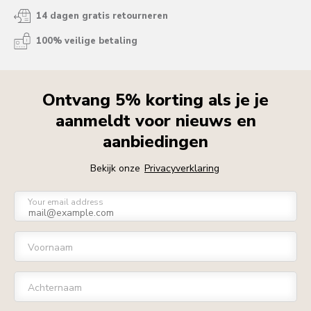
14 dagen gratis retourneren
100% veilige betaling
Ontvang 5% korting als je je
aanmeldt voor nieuws en
aanbiedingen
Bekijk onze
Privacyverklaring
Your email address
Voornaam
Achternaam