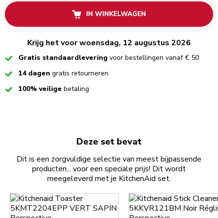
IN WINKELWAGEN
Krijg het voor woensdag, 12 augustus 2026
Checked
Gratis standaardlevering
voor bestellingen vanaf € 50
Checked
14 dagen
gratis retourneren
Checked
100% veilige
betaling
Deze set bevat
Dit is een zorgvuldige selectie van meest bijpassende
producten... voor een speciale prijs! Dit wordt
meegeleverd met je KitchenAid set.