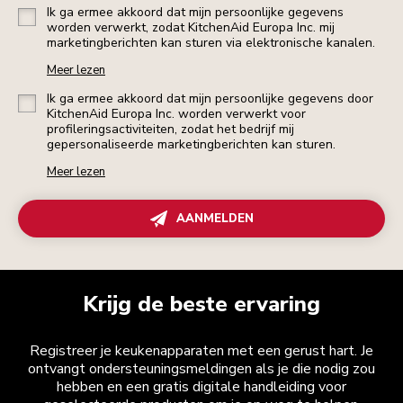
Ik ga ermee akkoord dat mijn persoonlijke gegevens
worden verwerkt, zodat KitchenAid Europa Inc. mij
marketingberichten kan sturen via elektronische kanalen.
Meer lezen
Ik ga ermee akkoord dat mijn persoonlijke gegevens door
KitchenAid Europa Inc. worden verwerkt voor
profileringsactiviteiten, zodat het bedrijf mij
gepersonaliseerde marketingberichten kan sturen.
Meer lezen
AANMELDEN
Krijg de beste ervaring
Registreer je keukenapparaten met een gerust hart. Je
ontvangt ondersteuningsmeldingen als je die nodig zou
hebben en een gratis digitale handleiding voor