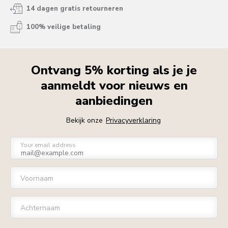
14 dagen gratis retourneren
100% veilige betaling
Ontvang 5% korting als je je
aanmeldt voor nieuws en
aanbiedingen
Bekijk onze
Privacyverklaring
Your email address
Voornaam
Achternaam