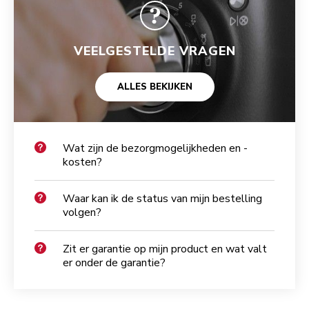
VEELGESTELDE VRAGEN
ALLES BEKIJKEN
Wat zijn de bezorgmogelijkheden en -
kosten?
Waar kan ik de status van mijn bestelling
volgen?
Zit er garantie op mijn product en wat valt
er onder de garantie?