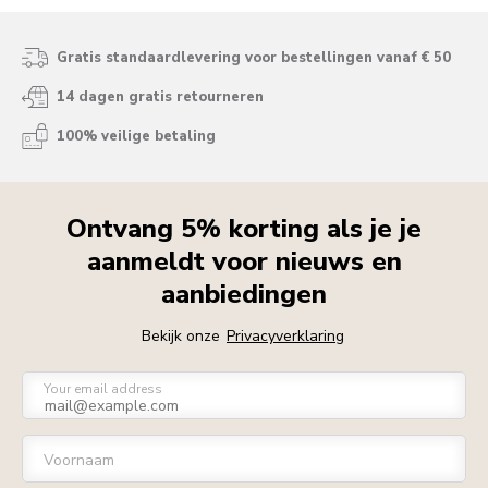
Gratis standaardlevering voor bestellingen vanaf € 50
14 dagen gratis retourneren
100% veilige betaling
Ontvang 5% korting als je je
aanmeldt voor nieuws en
aanbiedingen
Bekijk onze
Privacyverklaring
Your email address
Voornaam