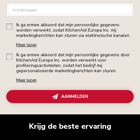
Achternaam
Ik ga ermee akkoord dat mijn persoonlijke gegevens
worden verwerkt, zodat KitchenAid Europa Inc. mij
marketingberichten kan sturen via elektronische kanalen.
Meer lezen
Ik ga ermee akkoord dat mijn persoonlijke gegevens door
KitchenAid Europa Inc. worden verwerkt voor
profileringsactiviteiten, zodat het bedrijf mij
gepersonaliseerde marketingberichten kan sturen.
Meer lezen
AANMELDEN
Krijg de beste ervaring