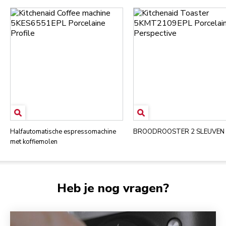
Halfautomatische espressomachine
BROODROOSTER 2 SLEUVEN
met koffiemolen
Heb je nog vragen?