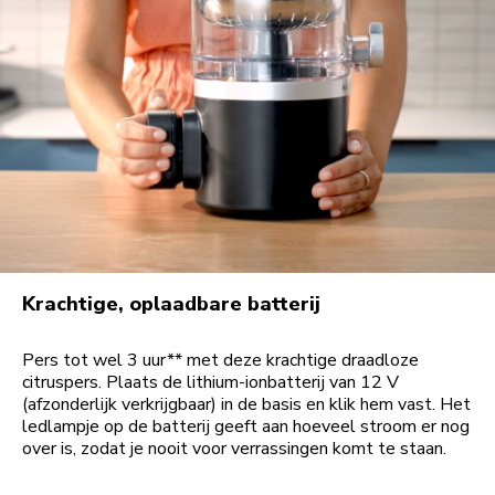
Krachtige, oplaadbare batterij
Pers tot wel 3 uur** met deze krachtige draadloze
citruspers. Plaats de lithium-ionbatterij van 12 V
(afzonderlijk verkrijgbaar) in de basis en klik hem vast. Het
ledlampje op de batterij geeft aan hoeveel stroom er nog
over is, zodat je nooit voor verrassingen komt te staan.