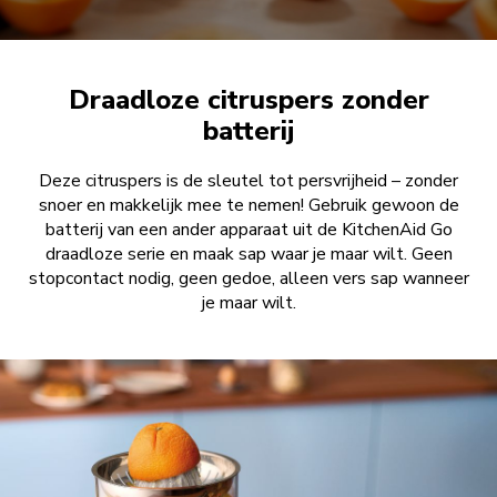
Draadloze citruspers zonder
batterij
Deze citruspers is de sleutel tot persvrijheid – zonder
snoer en makkelijk mee te nemen! Gebruik gewoon de
batterij van een ander apparaat uit de KitchenAid Go
draadloze serie en maak sap waar je maar wilt. Geen
stopcontact nodig, geen gedoe, alleen vers sap wanneer
je maar wilt.