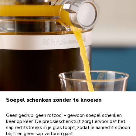
Soepel schenken zonder te knoeien
Geen gedrup, geen rotzooi – gewoon soepel schenken,
keer op keer. De precisieschenktuit zorgt ervoor dat het
sap rechtstreeks in je glas loopt, zodat je aanrecht schoon
blijft en geen sap verloren gaat.