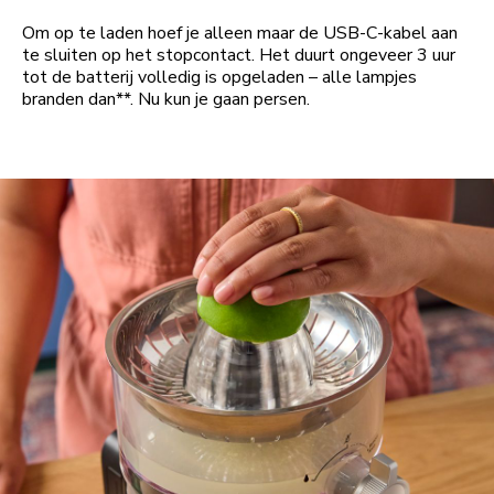
Om op te laden hoef je alleen maar de USB-C-kabel aan
te sluiten op het stopcontact. Het duurt ongeveer 3 uur
tot de batterij volledig is opgeladen – alle lampjes
branden dan**. Nu kun je gaan persen.