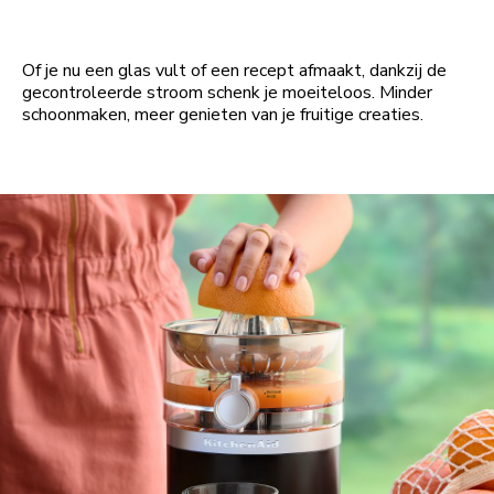
Of je nu een glas vult of een recept afmaakt, dankzij de
gecontroleerde stroom schenk je moeiteloos. Minder
schoonmaken, meer genieten van je fruitige creaties.