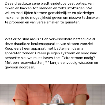
Deze draadloze serie biedt eindeloos veel opties, van
mixen en hakken tot blenden en zelfs stofzuigen. We
willen maaltijden hiermee gemakkelijker en plezieriger
maken en je de mogelijkheid geven om nieuwe technieken
te proberen en van verse smaken te genieten.
Wat er zo slim aan is? Een verwisselbare batterij die al
deze draadloze keukenapparaten van stroom voorziet.
Koop eerst een apparaat met batterij en daarna
apparaten zonder. Creëer je eigen systeem en voeg naar
behoefte nieuwe must-haves toe. Extra stroom nodig?
Met een reservebatterij*** kun je eenvoudig wisselen en
gewoon doorgaan.