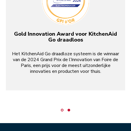
Gold Innovation Award voor KitchenAid
Go draadloos
Het KitchenAid Go draadloze systeem is de winnaar
van de 2024 Grand Prix de l’Innovation van Foire de
Paris, een prijs voor de meest uitzonderlijke
innovaties en producten voor thuis.