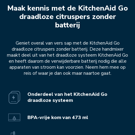
Maak kennis met de KitchenAid Go
draadloze citruspers zonder
batterij
Geniet overal van vers sap met de KitchenAid Go
draadloze citruspers zonder batterij. Deze handmixer
maakt deel uit van het draadloze systeem KitchenAid Go
en heeft daarom de verwijderbare batterij nodig die alle
apparaten van stroom kan voorzien. Neem hem mee op
reis of waar je dan ook maar naartoe gaat.
Onderdeel van het KitchenAid Go
draadloze systeem
BPA-vrije kom van 473 ml