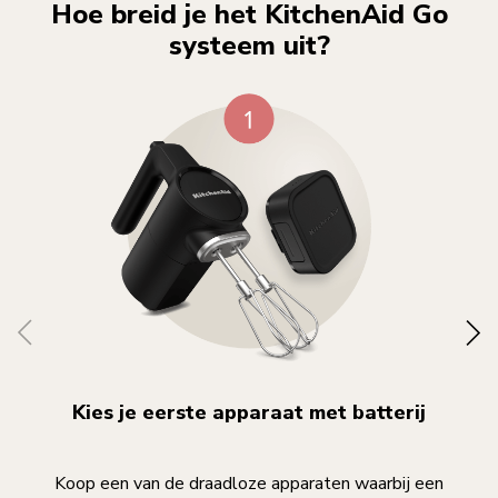
Hoe breid je het KitchenAid Go
systeem uit?
Kies je eerste apparaat met batterij
Koop een van de draadloze apparaten waarbij een