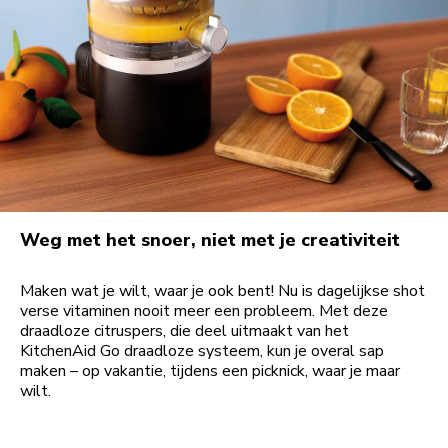
Weg met het snoer, niet met je creativiteit
Maken wat je wilt, waar je ook bent! Nu is dagelijkse shot
verse vitaminen nooit meer een probleem. Met deze
draadloze citruspers, die deel uitmaakt van het
KitchenAid Go draadloze systeem, kun je overal sap
maken – op vakantie, tijdens een picknick, waar je maar
wilt.