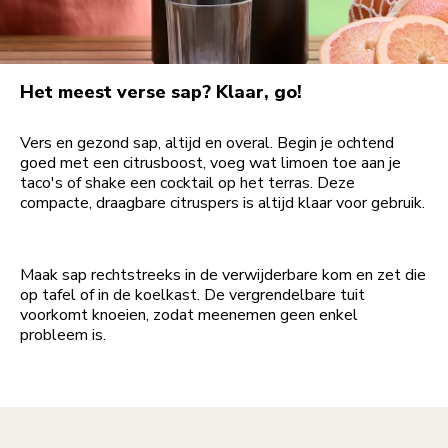
Het meest verse sap? Klaar, go!
Vers en gezond sap, altijd en overal. Begin je ochtend
goed met een citrusboost, voeg wat limoen toe aan je
taco's of shake een cocktail op het terras. Deze
compacte, draagbare citruspers is altijd klaar voor gebruik.
Maak sap rechtstreeks in de verwijderbare kom en zet die
op tafel of in de koelkast. De vergrendelbare tuit
voorkomt knoeien, zodat meenemen geen enkel
probleem is.