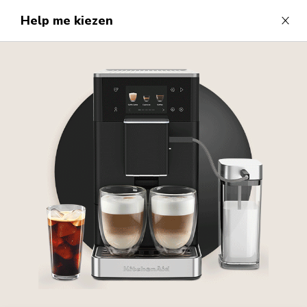
Help me kiezen
Close