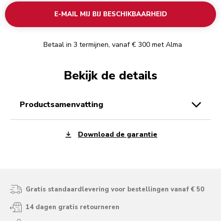
E-MAIL MIJ BIJ BESCHIKBAARHEID
Betaal in 3 termijnen, vanaf € 300 met Alma
Bekijk de details
productsamenvatting
Download de garantie
Gratis standaardlevering voor bestellingen vanaf € 50
14 dagen gratis retourneren