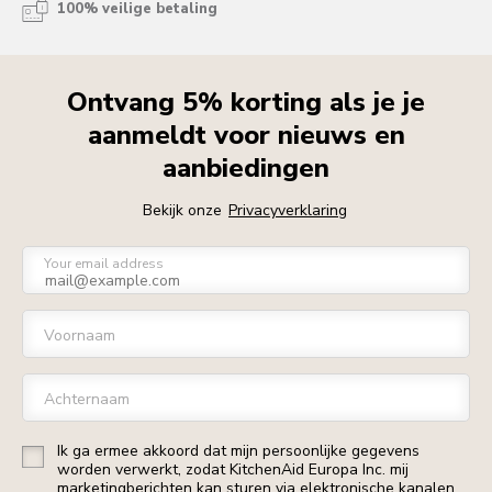
100% veilige betaling
Ontvang 5% korting als je je
aanmeldt voor nieuws en
aanbiedingen
Bekijk onze
Privacyverklaring
Your email address
Voornaam
Achternaam
Ik ga ermee akkoord dat mijn persoonlijke gegevens
worden verwerkt, zodat KitchenAid Europa Inc. mij
marketingberichten kan sturen via elektronische kanalen.