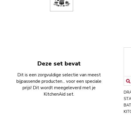
Deze set bevat
Dit is een zorgvuldige selectie van meest
bijpassende producten... voor een speciale
prijs! Dit wordt meegeleverd met je
DR
KitchenAid set.
STA
BAT
KIT