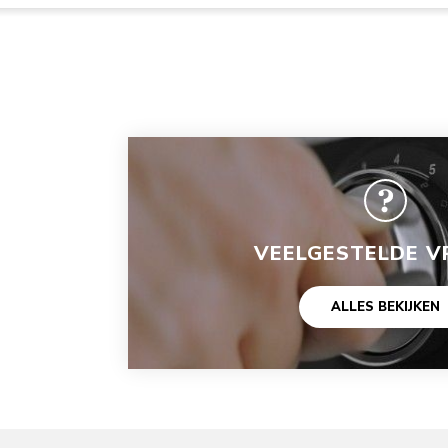
VEELGESTELDE V
ALLES BEKIJKEN