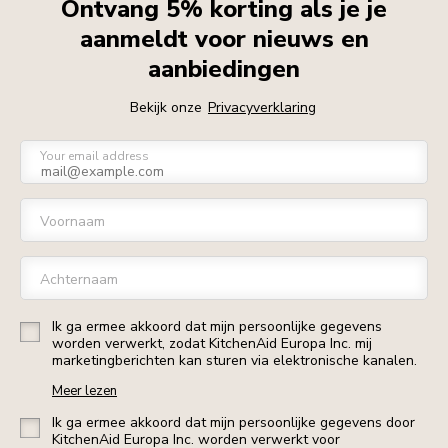
Ontvang 5% korting als je je
aanmeldt voor nieuws en
aanbiedingen
Bekijk onze
Privacyverklaring
Your email address
Voornaam
Achternaam
Ik ga ermee akkoord dat mijn persoonlijke gegevens
worden verwerkt, zodat KitchenAid Europa Inc. mij
marketingberichten kan sturen via elektronische kanalen.
Meer lezen
Ik ga ermee akkoord dat mijn persoonlijke gegevens door
KitchenAid Europa Inc. worden verwerkt voor