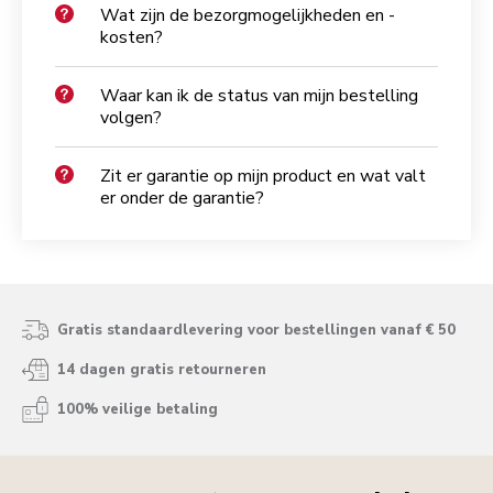
Wat zijn de bezorgmogelijkheden en -
kosten?
Waar kan ik de status van mijn bestelling
volgen?
Zit er garantie op mijn product en wat valt
er onder de garantie?
Gratis standaardlevering voor bestellingen vanaf € 50
14 dagen gratis retourneren
100% veilige betaling