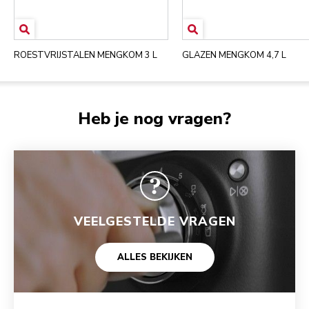
ROESTVRIJSTALEN MENGKOM 3 L
GLAZEN MENGKOM 4,7 L
Heb je nog vragen?
VEELGESTELDE VRAGEN
ALLES BEKIJKEN