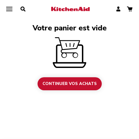
Votre panier est vide
CONTINUER VOS ACHATS