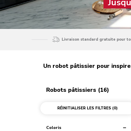
Jusqu
Livraison standard gratuite pour t
Un robot pâtissier pour inspire
Robots pâtissiers (16)
RÉINITIALISER LES FILTRES
(0)
Coloris