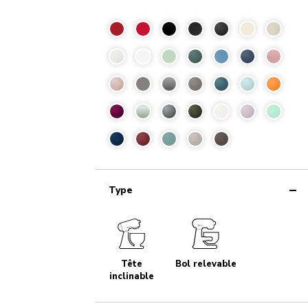
Type
Tête
Bol relevable
inclinable