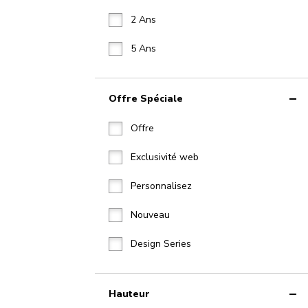
2 Ans
5 Ans
Offre Spéciale
Offre
Exclusivité web
Personnalisez
Nouveau
Design Series
Hauteur