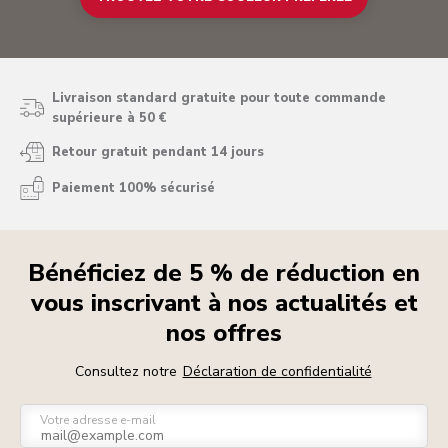
Livraison standard gratuite pour toute commande
supérieure à 50 €
Retour gratuit pendant 14 jours
Paiement 100% sécurisé
Bénéficiez de 5 % de réduction en
vous inscrivant à nos actualités et
nos offres
Consultez notre
Déclaration de confidentialité
Votre adresse e-mail