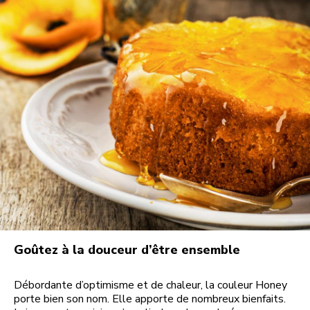
Goûtez à la douceur d’être ensemble
Débordante d’optimisme et de chaleur, la couleur Honey
porte bien son nom. Elle apporte de nombreux bienfaits.