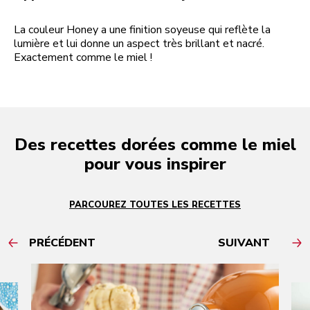
La couleur Honey a une finition soyeuse qui reflète la
lumière et lui donne un aspect très brillant et nacré.
Exactement comme le miel !
Des recettes dorées comme le miel
pour vous inspirer
PARCOUREZ TOUTES LES RECETTES
PRÉCÉDENT
SUIVANT