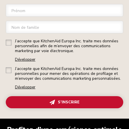
Prénom
Nom de famille
J’accepte que KitchenAid Europa Inc. traite mes données
personnelles afin de m’envoyer des communications
marketing par voie électronique.
Développer
J’accepte que KitchenAid Europa Inc. traite mes données
personnelles pour mener des opérations de profilage et
m’envoyer des communications marketing personnalisées.
Développer
S’INSCRIRE