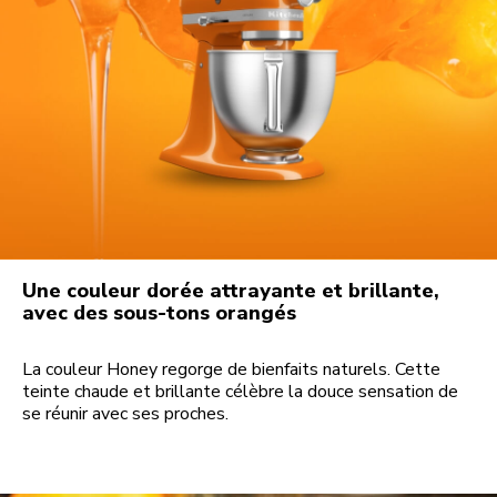
Une couleur dorée attrayante et brillante,
avec des sous-tons orangés
La couleur Honey regorge de bienfaits naturels. Cette
teinte chaude et brillante célèbre la douce sensation de
se réunir avec ses proches.