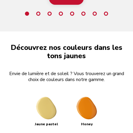
Découvrez nos couleurs dans les
tons jaunes
Envie de lumière et de soleil ? Vous trouverez un grand
choix de couleurs dans notre gamme.
Jaune pastel
Honey