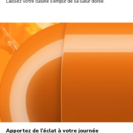
Laissez votre cuisine s’emplir de sa lueur dorée.
Apportez de l’éclat à votre journée