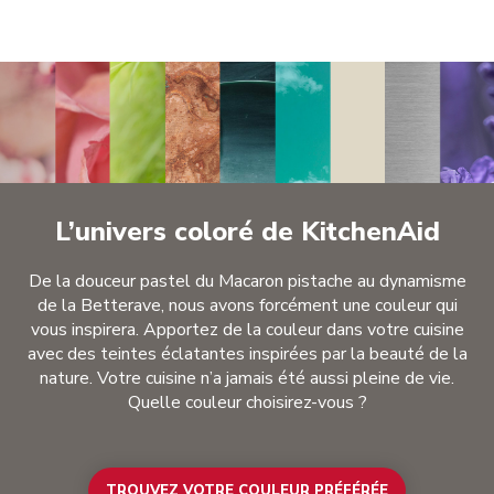
L’univers coloré de KitchenAid
De la douceur pastel du Macaron pistache au dynamisme
de la Betterave, nous avons forcément une couleur qui
vous inspirera. Apportez de la couleur dans votre cuisine
avec des teintes éclatantes inspirées par la beauté de la
nature. Votre cuisine n’a jamais été aussi pleine de vie.
Quelle couleur choisirez-vous ?
TROUVEZ VOTRE COULEUR PRÉFÉRÉE