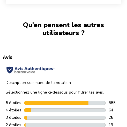
Qu’en pensent les autres
utilisateurs ?