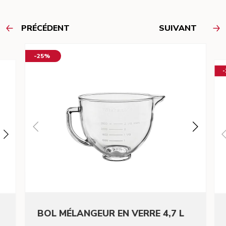
PRÉCÉDENT
SUIVANT
-25%
BOL MÉLANGEUR EN VERRE 4,7 L