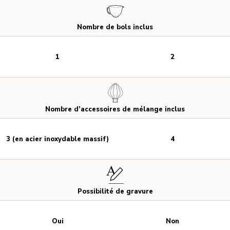
Nombre de bols inclus
1
2
Nombre d’accessoires de mélange inclus
3 (en acier inoxydable massif)
4
Possibilité de gravure
Oui
Non