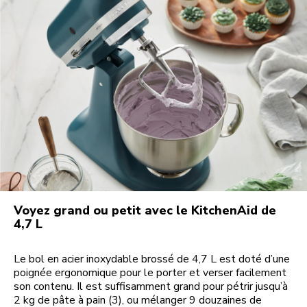
Voyez grand ou petit avec le KitchenAid de
4,7 L
Le bol en acier inoxydable brossé de 4,7 L est doté d’une
poignée ergonomique pour le porter et verser facilement
son contenu. Il est suffisamment grand pour pétrir jusqu’à
2 kg de pâte à pain (3), ou mélanger 9 douzaines de