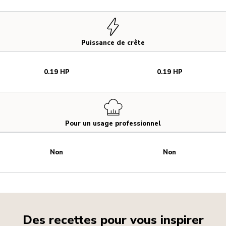
Puissance de crête
0.19 HP
0.19 HP
Pour un usage professionnel
Non
Non
Des recettes pour vous inspirer