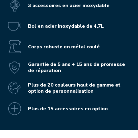
3 accessoires en acier inoxydable
Bol en acier inoxydable de 4,7L
Corps robuste en métal coulé
Garantie de 5 ans + 15 ans de promesse
de réparation
Plus de 20 couleurs haut de gamme et
option de personnalisation
Plus de 15 accessoires en option