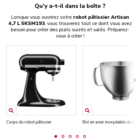
Qu’y a-t-il dans la boîte ?
Lorsque vous ouvrirez votre
robot pâtissier Artisan
4,7 L 5KSM193
, vous trouverez tout ce dont vous avez
besoin pour créer des plats sucrés et salés. Préparez-
vous à créer !
Corps du robot pâtissier
Bol en acier inoxydable de 4,7 