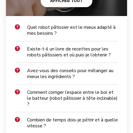
AFFICHER TOUT
Quel robot pâtissier est le mieux adapté à
mes besoins ?
Existe-t-il un livre de recettes pour les
robots pâtissiers et où puis-je l’obtenir ?
Avez-vous des conseils pour mélanger au
mieux les ingrédients ?
Comment corriger l’espace entre le bol et
le batteur (robot pâtissier à tête inclinable)
?
Combien de temps dois-je pétrir et à quelle
vitesse ?