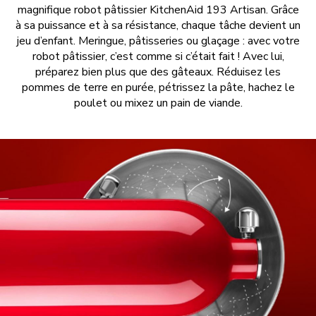
magnifique robot pâtissier KitchenAid 193 Artisan. Grâce
à sa puissance et à sa résistance, chaque tâche devient un
jeu d’enfant. Meringue, pâtisseries ou glaçage : avec votre
robot pâtissier, c’est comme si c’était fait ! Avec lui,
préparez bien plus que des gâteaux. Réduisez les
pommes de terre en purée, pétrissez la pâte, hachez le
poulet ou mixez un pain de viande.