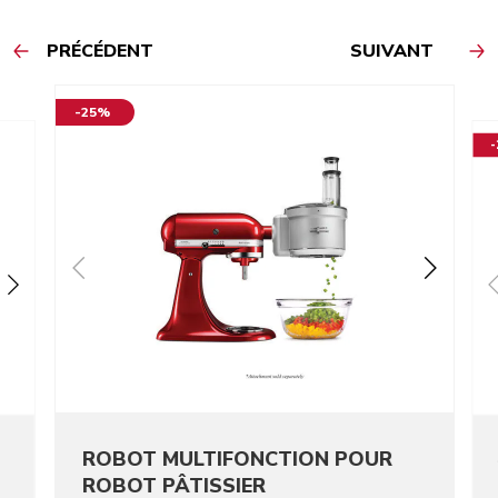
PRÉCÉDENT
SUIVANT
-25%
ROBOT MULTIFONCTION POUR
ROBOT PÂTISSIER