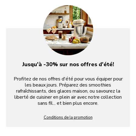
Jusqu'à -30% sur nos offres d'été!
Profitez de nos offres d'été pour vous équiper pour
les beaux jours. Préparez des smoothies
rafraîchissants, des glaces maison, ou savourez la
liberté de cuisiner en plein air avec notre collection
sans fil... et bien plus encore.
Conditions de la promotion