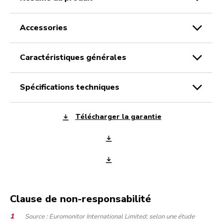
accessories
caractéristiques générales
spécifications techniques
Télécharger la garantie
Clause de non-responsabilité
Source : Euromonitor International Limited; selon une étude