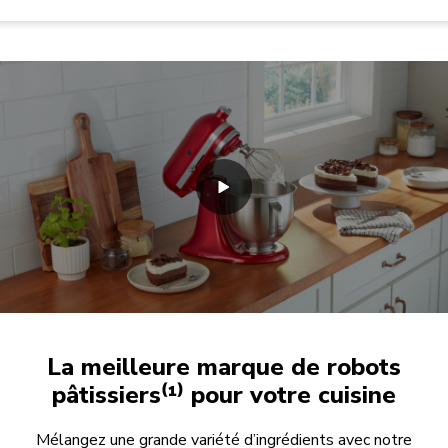
La meilleure marque de robots
pâtissiers⁽¹⁾ pour votre cuisine
Mélangez une grande variété d’ingrédients avec notre