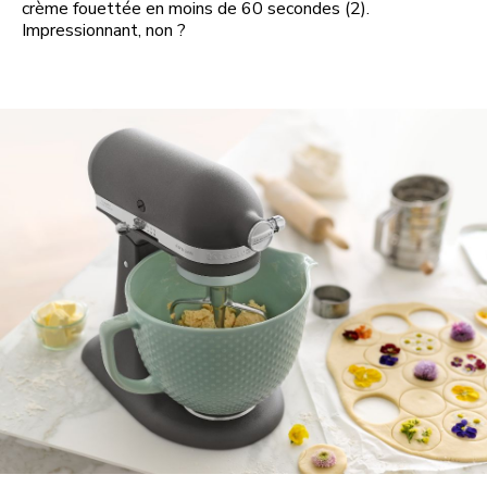
crème fouettée en moins de 60 secondes (2).
Impressionnant, non ?