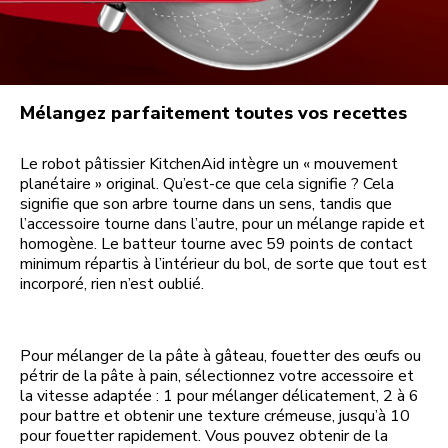
Mélangez parfaitement toutes vos recettes
Le robot pâtissier KitchenAid intègre un « mouvement
planétaire » original. Qu’est-ce que cela signifie ? Cela
signifie que son arbre tourne dans un sens, tandis que
l’accessoire tourne dans l’autre, pour un mélange rapide et
homogène. Le batteur tourne avec 59 points de contact
minimum répartis à l’intérieur du bol, de sorte que tout est
incorporé, rien n’est oublié.
Pour mélanger de la pâte à gâteau, fouetter des œufs ou
pétrir de la pâte à pain, sélectionnez votre accessoire et
la vitesse adaptée : 1 pour mélanger délicatement, 2 à 6
pour battre et obtenir une texture crémeuse, jusqu’à 10
pour fouetter rapidement. Vous pouvez obtenir de la