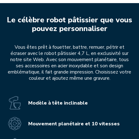
Le célèbre robot pâtissier que vous
pouvez personnaliser
Vous êtes prêt à fouetter, battre, remuer, pétrir et
écraser avec le robot pâtissier 4,7 L, en exclusivité sur
notre site Web. Avec son mouvement planétaire, tous
ses accessoires en acier inoxydable et son design
emblématique, il fait grande impression. Choisissez votre
couleur et ajoutez même une gravure.
Modèle à tête inclinable
Mouvement planétaire et 10 vitesses