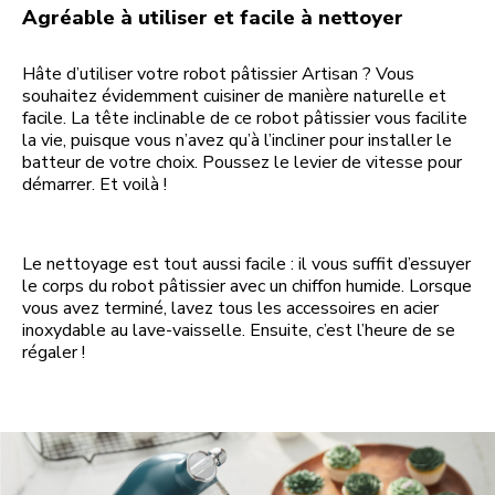
Agréable à utiliser et facile à nettoyer
Hâte d’utiliser votre robot pâtissier Artisan ? Vous
souhaitez évidemment cuisiner de manière naturelle et
facile. La tête inclinable de ce robot pâtissier vous facilite
la vie, puisque vous n’avez qu’à l’incliner pour installer le
batteur de votre choix. Poussez le levier de vitesse pour
démarrer. Et voilà !
Le nettoyage est tout aussi facile : il vous suffit d’essuyer
le corps du robot pâtissier avec un chiffon humide. Lorsque
vous avez terminé, lavez tous les accessoires en acier
inoxydable au lave-vaisselle. Ensuite, c’est l’heure de se
régaler !