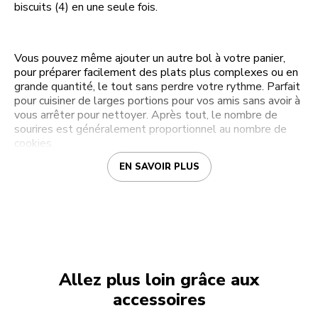
biscuits (4) en une seule fois.
Vous pouvez même ajouter un autre bol à votre panier,
pour préparer facilement des plats plus complexes ou en
grande quantité, le tout sans perdre votre rythme. Parfait
pour cuisiner de larges portions pour vos amis sans avoir à
vous arrêter pour nettoyer. Après tout, le nombre de
sourires est généralement proportionnel au nombre de
cookies.
EN SAVOIR PLUS
Allez plus loin grâce aux
accessoires