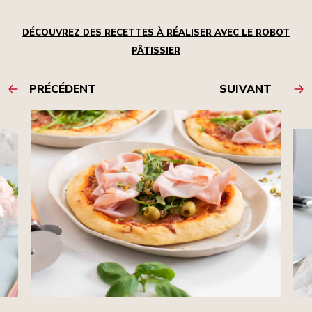
DÉCOUVREZ DES RECETTES À RÉALISER AVEC LE ROBOT
PÂTISSIER
PRÉCÉDENT
SUIVANT