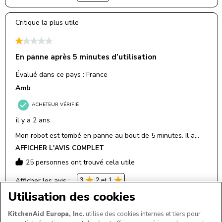
Utilisation des cookies
KitchenAid Europa, Inc.
utilise des cookies internes et tiers pour