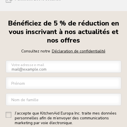
Bénéficiez de 5 % de réduction en
vous inscrivant à nos actualités et
nos offres
Consultez notre
Déclaration de confidentialité
Votre adresse e-mail
Prénom
Nom de famille
J’accepte que KitchenAid Europa Inc. traite mes données
personnelles afin de m’envoyer des communications
marketing par voie électronique.