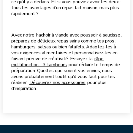
ce qu’il y a dedans. Et si vous pouviez avoir les deux :
tous les avantages d’un repas fait maison, mais plus
rapidement ?
Avec notre
hachoir à viande avec poussoir à saucisse
,
préparez de délicieux repas sains comme les pros :
hamburgers, salsas ou bien falafels. Adaptez-les à
vos exigences alimentaires et personnalisez-les en
faisant preuve de créativité. Essayez la
râpe
multifonction - 3 tambours
pour réduire le temps de
préparation. Quelles que soient vos envies, nous
avons probablement l’outil qu’il vous faut pour les
réaliser.
Découvrez nos accessoires
pour plus
d’inspiration.