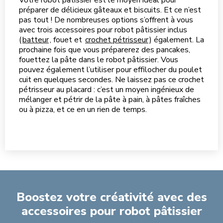
Votre robot pâtissier est le moyen idéal pour
préparer de délicieux gâteaux et biscuits. Et ce n’est
pas tout ! De nombreuses options s’offrent à vous
avec trois accessoires pour robot pâtissier inclus
(
batteur
, fouet et
crochet pétrisseur
) également. La
prochaine fois que vous préparerez des pancakes,
fouettez la pâte dans le robot pâtissier. Vous
pouvez également l’utiliser pour effilocher du poulet
cuit en quelques secondes. Ne laissez pas ce crochet
pétrisseur au placard : c’est un moyen ingénieux de
mélanger et pétrir de la pâte à pain, à pâtes fraîches
ou à pizza, et ce en un rien de temps.
Boostez votre créativité avec des
accessoires pour robot pâtissier