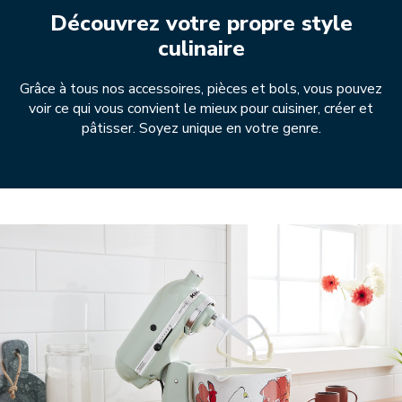
Découvrez votre propre style
culinaire
Grâce à tous nos accessoires, pièces et bols, vous pouvez
voir ce qui vous convient le mieux pour cuisiner, créer et
pâtisser. Soyez unique en votre genre.