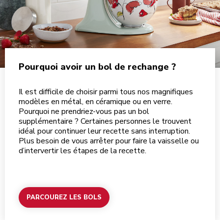
Pourquoi avoir un bol de rechange ?
Il est difficile de choisir parmi tous nos magnifiques
modèles en métal, en céramique ou en verre.
Pourquoi ne prendriez-vous pas un bol
supplémentaire ? Certaines personnes le trouvent
idéal pour continuer
leur recette sans interruption.
Plus besoin de vous arrêter pour faire la vaisselle ou
d’intervertir les étapes de la recette.
PARCOUREZ LES BOLS