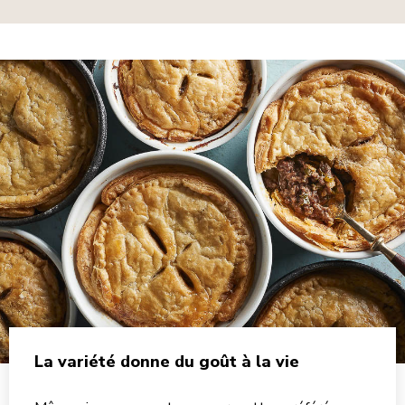
La variété donne du goût à la vie