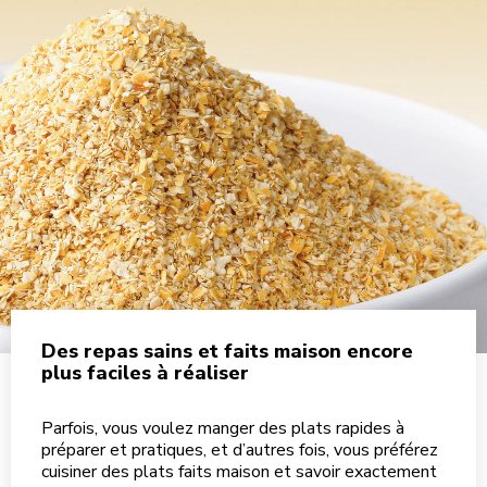
Des repas sains et faits maison encore
plus faciles à réaliser
Parfois, vous voulez manger des plats rapides à
préparer et pratiques, et d’autres fois, vous préférez
cuisiner des plats faits maison et savoir exactement