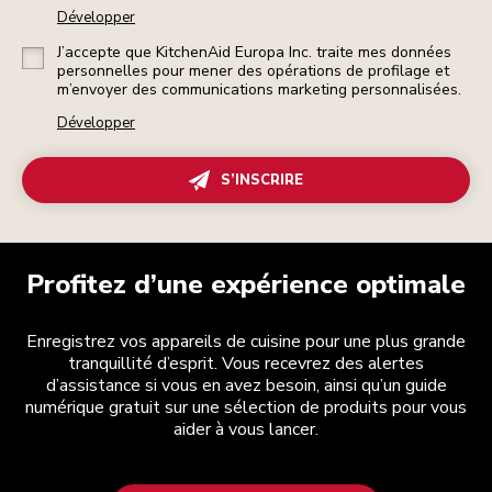
Développer
J’accepte que KitchenAid Europa Inc. traite mes données
personnelles pour mener des opérations de profilage et
m’envoyer des communications marketing personnalisées.
Développer
S’INSCRIRE
Profitez d’une expérience optimale
Enregistrez vos appareils de cuisine pour une plus grande
tranquillité d’esprit. Vous recevrez des alertes
d’assistance si vous en avez besoin, ainsi qu’un guide
numérique gratuit sur une sélection de produits pour vous
aider à vous lancer.