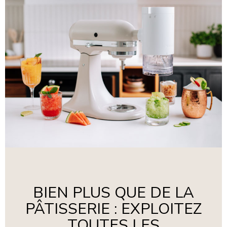
BIEN PLUS QUE DE LA
PÂTISSERIE : EXPLOITEZ
TOUTES LES