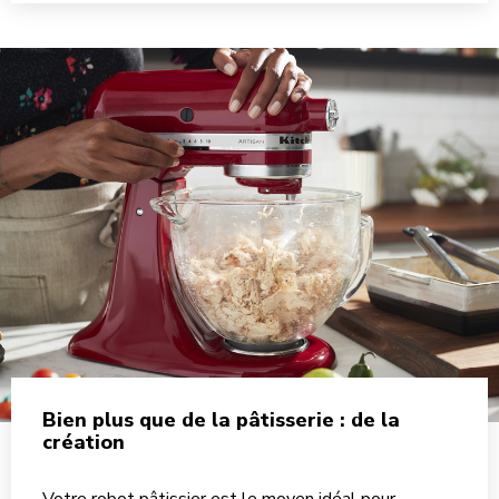
Bien plus que de la pâtisserie : de la
création