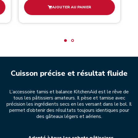
AJOUTER AU PANIER
Cuisson précise et résultat fluide
L’accessoire tamis et balance KitchenAid est le rêve de
tous les pâtissiers amateurs. Il pèse et tamise avec
précision les ingrédients secs en les versant dans le bol. Il
permet d’obtenir des résultats toujours identiques pour
des gâteaux légers et aériens.
Adapté à tous les robots pâtissiers