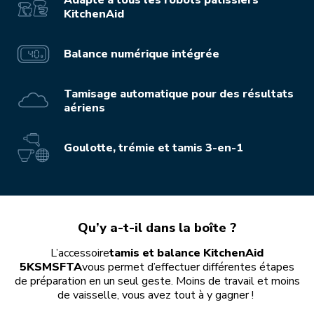
KitchenAid
Balance numérique intégrée
Tamisage automatique pour des résultats
aériens
Goulotte, trémie et tamis 3-en-1
Qu’y a-t-il dans la boîte ?
L’accessoire
tamis et balance KitchenAid
5KSMSFTA
vous permet d’effectuer différentes étapes
de préparation en un seul geste. Moins de travail et moins
de vaisselle, vous avez tout à y gagner !