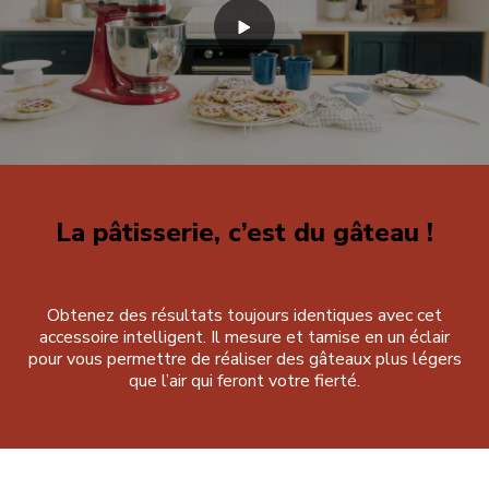
La pâtisserie, c’est du gâteau !
Obtenez des résultats toujours identiques avec cet
accessoire intelligent. Il mesure et tamise en un éclair
pour vous permettre de réaliser des gâteaux plus légers
que l’air qui feront votre fierté.