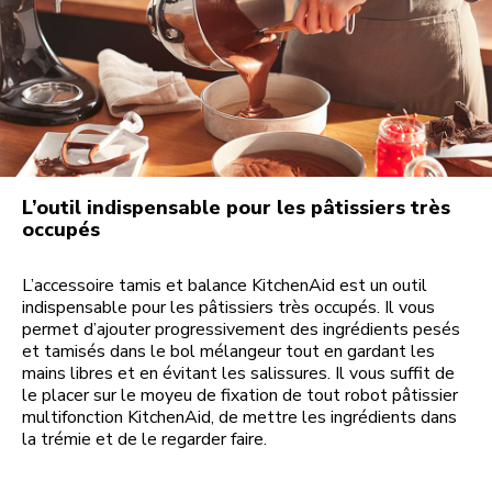
L’outil indispensable pour les pâtissiers très
occupés
L’accessoire tamis et balance KitchenAid est un outil
indispensable pour les pâtissiers très occupés. Il vous
permet d’ajouter progressivement des ingrédients pesés
et tamisés dans le bol mélangeur tout en gardant les
mains libres et en évitant les salissures. Il vous suffit de
le placer sur le moyeu de fixation de tout robot pâtissier
multifonction KitchenAid, de mettre les ingrédients dans
la trémie et de le regarder faire.