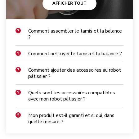
AFFICHER TOUT
Comment assembler le tamis et la balance
?
Comment nettoyer le tamis et la balance ?
Comment ajouter des accessoires au robot
pâtissier ?
Quels sont les accessoires compatibles
avec mon robot pâtissier ?
Mon produit est-il garanti et si oui, dans
quelle mesure ?