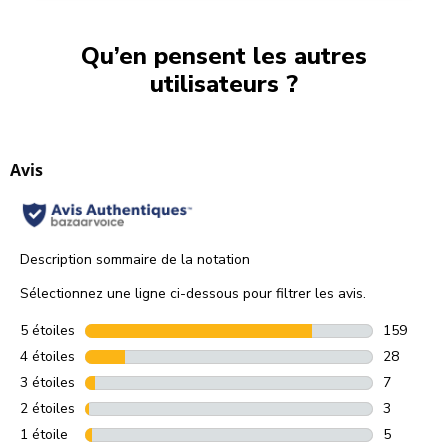
Qu’en pensent les autres
utilisateurs ?