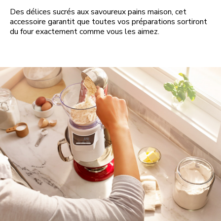
Des délices sucrés aux savoureux pains maison, cet
accessoire garantit que toutes vos préparations sortiront
du four exactement comme vous les aimez.