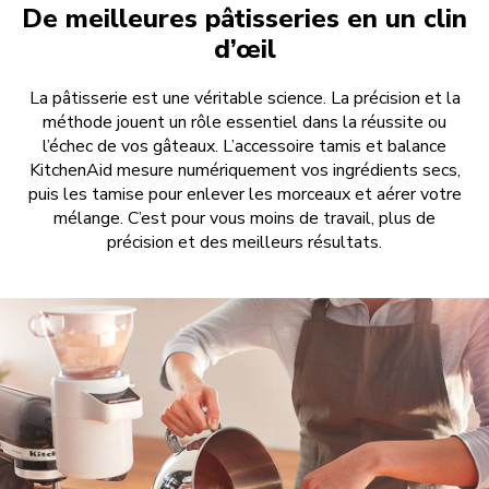
De meilleures pâtisseries en un clin
d’œil
La pâtisserie est une véritable science. La précision et la
méthode jouent un rôle essentiel dans la réussite ou
l’échec de vos gâteaux. L’accessoire tamis et balance
KitchenAid mesure numériquement vos ingrédients secs,
puis les tamise pour enlever les morceaux et aérer votre
mélange. C’est pour vous moins de travail, plus de
précision et des meilleurs résultats.