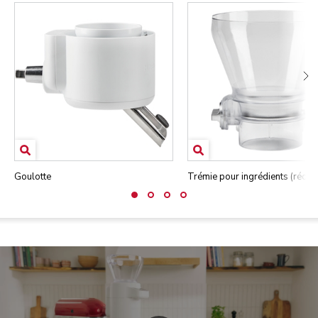
Goulotte
Trémie pour ingrédients (récipi