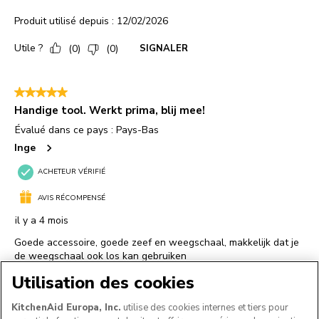
Utilisation des cookies
KitchenAid Europa, Inc.
utilise des cookies internes et tiers pour