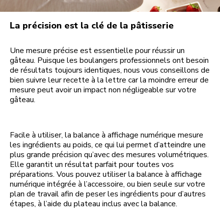
La précision est la clé de la pâtisserie
Une mesure précise est essentielle pour réussir un
gâteau. Puisque les boulangers professionnels ont besoin
de résultats toujours identiques, nous vous conseillons de
bien suivre leur recette à la lettre car la moindre erreur de
mesure peut avoir un impact non négligeable sur votre
gâteau.
Facile à utiliser, la balance à affichage numérique mesure
les ingrédients au poids, ce qui lui permet d’atteindre une
plus grande précision qu’avec des mesures volumétriques.
Elle garantit un résultat parfait pour toutes vos
préparations. Vous pouvez utiliser la balance à affichage
numérique intégrée à l’accessoire, ou bien seule sur votre
plan de travail afin de peser les ingrédients pour d’autres
étapes, à l’aide du plateau inclus avec la balance.