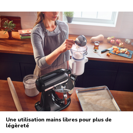
Une utilisation mains libres pour plus de
légèreté