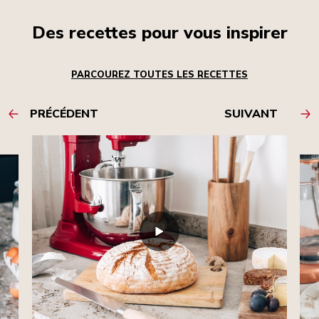
Des recettes pour vous inspirer
PARCOUREZ TOUTES LES RECETTES
PRÉCÉDENT
SUIVANT