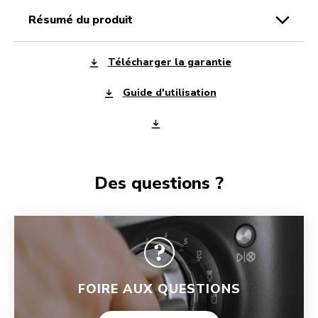
résumé du produit
Télécharger la garantie
Guide d'utilisation
Des questions ?
FOIRE AUX QUESTIONS