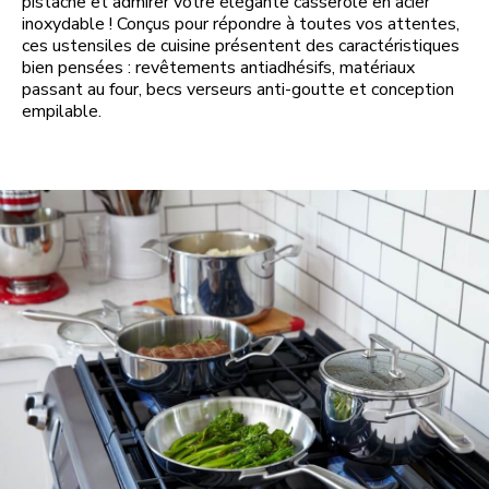
pistache et admirer votre élégante casserole en acier
inoxydable ! Conçus pour répondre à toutes vos attentes,
ces ustensiles de cuisine présentent des caractéristiques
bien pensées : revêtements antiadhésifs, matériaux
passant au four, becs verseurs anti-goutte et conception
empilable.