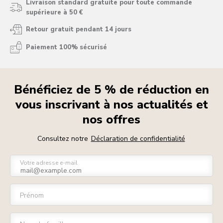
Livraison standard gratuite pour toute commande
supérieure à 50 €
Retour gratuit pendant 14 jours
Paiement 100% sécurisé
Bénéficiez de 5 % de réduction en
vous inscrivant à nos actualités et
nos offres
Consultez notre
Déclaration de confidentialité
Votre adresse e-mail
Prénom