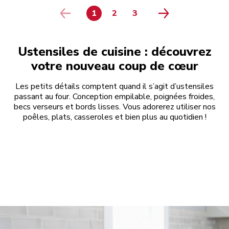
1
2
3
PAGE
PAGE
PAGE
Ustensiles de cuisine : découvrez
votre nouveau coup de cœur
Les petits détails comptent quand il s’agit d’ustensiles
passant au four. Conception empilable, poignées froides,
becs verseurs et bords lisses. Vous adorerez utiliser nos
poêles, plats, casseroles et bien plus au quotidien !