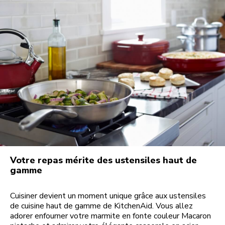
Votre repas mérite des ustensiles haut de
gamme
Cuisiner devient un moment unique grâce aux ustensiles
de cuisine haut de gamme de KitchenAid. Vous allez
adorer enfourner votre marmite en fonte couleur Macaron