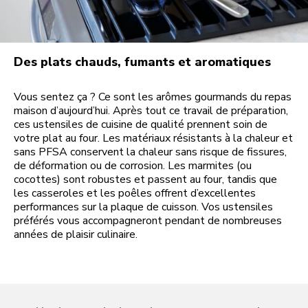
Des plats chauds, fumants et aromatiques
Vous sentez ça ? Ce sont les arômes gourmands du repas
maison d’aujourd’hui. Après tout ce travail de préparation,
ces ustensiles de cuisine de qualité prennent soin de
votre plat au four. Les matériaux résistants à la chaleur et
sans PFSA conservent la chaleur sans risque de fissures,
de déformation ou de corrosion. Les marmites (ou
cocottes) sont robustes et passent au four, tandis que
les casseroles et les poêles offrent d’excellentes
performances sur la plaque de cuisson. Vos ustensiles
préférés vous accompagneront pendant de nombreuses
années de plaisir culinaire.