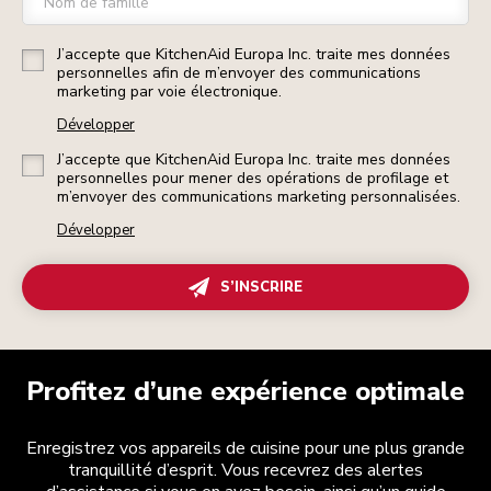
Nom de famille
J’accepte que KitchenAid Europa Inc. traite mes données
personnelles afin de m’envoyer des communications
marketing par voie électronique.
Développer
J’accepte que KitchenAid Europa Inc. traite mes données
personnelles pour mener des opérations de profilage et
m’envoyer des communications marketing personnalisées.
Développer
S’INSCRIRE
Profitez d’une expérience optimale
Enregistrez vos appareils de cuisine pour une plus grande
tranquillité d’esprit. Vous recevrez des alertes