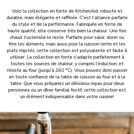
Voici la collection en fonte de KitchenAid, robuste et
durable, mais élégante et raffinée. C'est l'alliance parfaite
du style et de la performance. Fabriquée en fonte de
haute qualité, elle conserve très bien la chaleur. Une fois
chaud, l'ustensile le reste. Parfaite pour saisir, dorer ou
frire les aliments, mais aussi pour la cuisson lente et les
plats mijotés, cette collection est polyvalente et facile à
utiliser. La collection en fonte s'adapte parfaitement à
toutes les sources de chaleur, y compris l'induction, et
résiste au four (jusqu'à 260 °C). Vous pouvez donc passer
en toute confiance de la table de cuisson au four et à la
table. Que vous prépariez un délicieux repas pour deux
personnes ou un dîner familial festif, cette collection est
un élément indispensable dans votre cuisine!