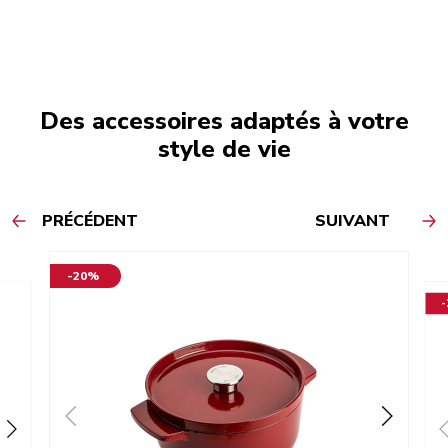
Des accessoires adaptés à votre
style de vie
PRÉCÉDENT
SUIVANT
-20%