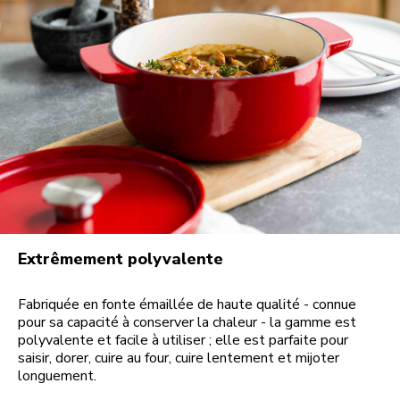
Extrêmement polyvalente
Fabriquée en fonte émaillée de haute qualité - connue
pour sa capacité à conserver la chaleur - la gamme est
polyvalente et facile à utiliser ; elle est parfaite pour
saisir, dorer, cuire au four, cuire lentement et mijoter
longuement.