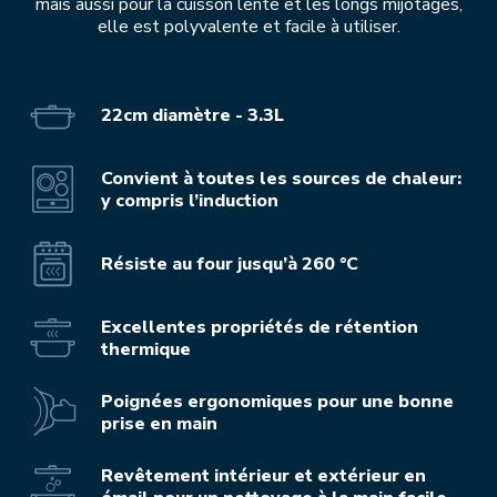
mais aussi pour la cuisson lente et les longs mijotages,
elle est polyvalente et facile à utiliser.
22cm diamètre - 3.3L
Convient à toutes les sources de chaleur:
y compris l’induction
Résiste au four jusqu’à 260 °C
Excellentes propriétés de rétention
thermique
Poignées ergonomiques pour une bonne
prise en main
Revêtement intérieur et extérieur en