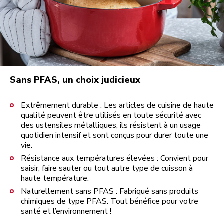
Sans PFAS, un choix judicieux
Extrêmement durable : Les articles de cuisine de haute
qualité peuvent être utilisés en toute sécurité avec
des ustensiles métalliques, ils résistent à un usage
quotidien intensif et sont conçus pour durer toute une
vie.
Résistance aux températures élevées : Convient pour
saisir, faire sauter ou tout autre type de cuisson à
haute température.
Naturellement sans PFAS : Fabriqué sans produits
chimiques de type PFAS. Tout bénéfice pour votre
santé et l’environnement !