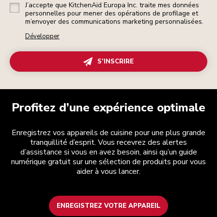
J’accepte que KitchenAid Europa Inc. traite mes données
personnelles pour mener des opérations de profilage et
m’envoyer des communications marketing personnalisées.
Développer
S’INSCRIRE
Profitez d’une expérience optimale
Enregistrez vos appareils de cuisine pour une plus grande
tranquillité d’esprit. Vous recevrez des alertes
d’assistance si vous en avez besoin, ainsi qu’un guide
numérique gratuit sur une sélection de produits pour vous
aider à vous lancer.
ENREGISTREZ VOTRE APPAREIL