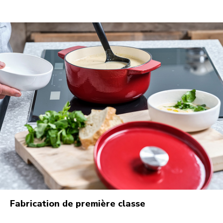
Fabrication de première classe