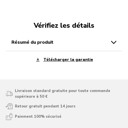
Vérifiez les détails
résumé du produit
Télécharger la garantie
Livraison standard gratuite pour toute commande
supérieure à 50 €
Retour gratuit pendant 14 jours
Paiement 100% sécurisé