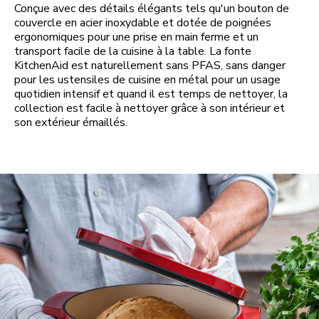
Conçue avec des détails élégants tels qu'un bouton de
couvercle en acier inoxydable et dotée de poignées
ergonomiques pour une prise en main ferme et un
transport facile de la cuisine à la table. La fonte
KitchenAid est naturellement sans PFAS, sans danger
pour les ustensiles de cuisine en métal pour un usage
quotidien intensif et quand il est temps de nettoyer, la
collection est facile à nettoyer grâce à son intérieur et
son extérieur émaillés.