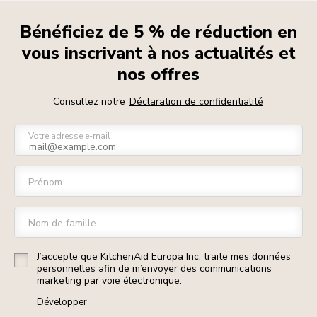
Bénéficiez de 5 % de réduction en
vous inscrivant à nos actualités et
nos offres
Consultez notre
Déclaration de confidentialité
Votre adresse e-mail
Prénom
Nom de famille
J’accepte que KitchenAid Europa Inc. traite mes données
personnelles afin de m’envoyer des communications
marketing par voie électronique.
Développer