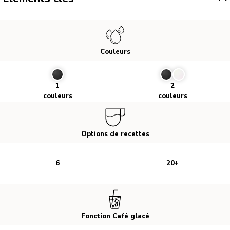
Couleurs
1
2
couleurs
couleurs
Options de recettes
6
20+
Fonction Café glacé