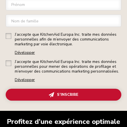
Prénom
Nom de famille
J’accepte que KitchenAid Europa Inc. traite mes données
personnelles afin de m’envoyer des communications
marketing par voie électronique.
Développer
J’accepte que KitchenAid Europa Inc. traite mes données
personnelles pour mener des opérations de profilage et
m’envoyer des communications marketing personnalisées.
Développer
S’INSCRIRE
Profitez d’une expérience optimale