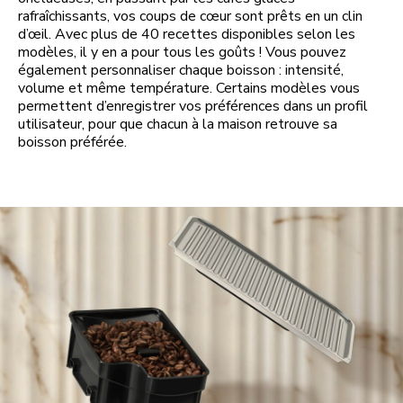
rafraîchissants, vos coups de cœur sont prêts en un clin
d’œil. Avec plus de 40 recettes disponibles selon les
modèles, il y en a pour tous les goûts ! Vous pouvez
également personnaliser chaque boisson : intensité,
volume et même température. Certains modèles vous
permettent d’enregistrer vos préférences dans un profil
utilisateur, pour que chacun à la maison retrouve sa
boisson préférée.