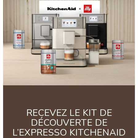
RECEVEZ LE KIT DE
DÉCOUVERTE DE
L’EXPRESSO KITCHENAID