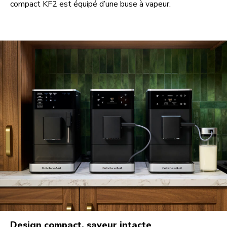
compact KF2 est équipé d’une buse à vapeur.
Design compact, saveur intacte