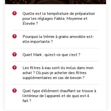
Quelle est la température de préparation
pour les réglages Faible, Moyenne et
Élevée ?
Pourquoi la trémie à grains amovible est-
elle importante ?
Quiet Mark : qu’est-ce que c’est ?
Les filtres à eau sont-ils inclus dans mon
achat ? Où puis-je acheter des filtres
supplémentaires en cas de besoin ?
Quel type d’élément chauffant se trouve à
l’intérieur de l’appareil et de quoi est-il
fait ?