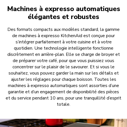
Machines à expresso automatiques
élégantes et robustes
Des formats compacts aux modèles standard, la gamme
de machines à expresso KitchenAid est conçue pour
s’intégrer parfaitement à votre cuisine et à votre
quotidien. Une technologie intelligente fonctionne
discrètement en arrière-plan. Elle se charge de broyer et
de préparer votre café, pour que vous puissiez vous
concentrer sur le plaisir de le savourer. Et si vous le
souhaitez, vous pouvez garder la main sur les détails et
ajuster les réglages pour chaque boisson. Toutes les
machines à expresso automatiques sont assorties d’une
garantie et d’un engagement de disponibilité des pièces
et du service pendant 10 ans, pour une tranquillité d’esprit
totale.