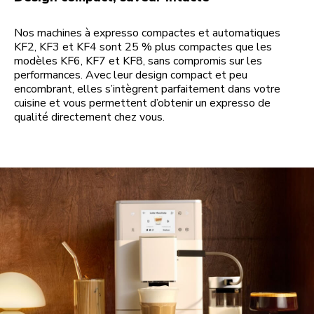
Nos machines à expresso compactes et automatiques
KF2, KF3 et KF4 sont 25 % plus compactes que les
modèles KF6, KF7 et KF8, sans compromis sur les
performances. Avec leur design compact et peu
encombrant, elles s’intègrent parfaitement dans votre
cuisine et vous permettent d’obtenir un expresso de
qualité directement chez vous.