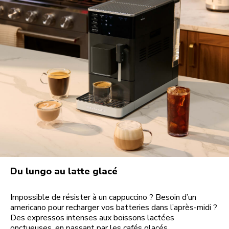
Du lungo au latte glacé
Impossible de résister à un cappuccino ? Besoin d’un
americano pour recharger vos batteries dans l’après-midi ?
Des expressos intenses aux boissons lactées
onctueuses, en passant par les cafés glacés