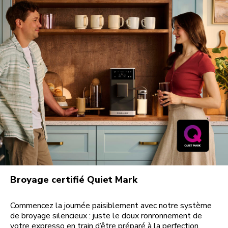
Broyage certifié Quiet Mark
Commencez la journée paisiblement avec notre système
de broyage silencieux : juste le doux ronronnement de
votre expresso en train d’être préparé à la perfection.