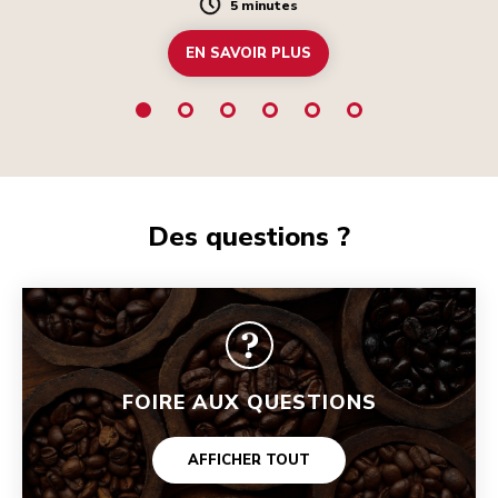
5 minutes
Duration
EN SAVOIR PLUS
Des questions ?
FOIRE AUX QUESTIONS
AFFICHER TOUT