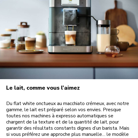
Le lait, comme vous l’aimez
Du flat white onctueux au macchiato crémeux, avec notre
gamme, le lait est préparé selon vos envies. Presque
toutes nos machines à expresso automatiques se
chargent de la texture et de la quantité de lait, pour
garantir des résultats constants dignes d’un barista. Mais
si vous préférez une approche plus manuelle… le modèle