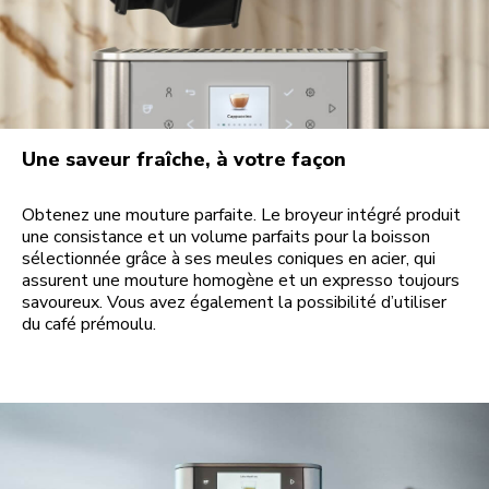
Une saveur fraîche, à votre façon
Obtenez une mouture parfaite. Le broyeur intégré produit
une consistance et un volume parfaits pour la boisson
sélectionnée grâce à ses meules coniques en acier, qui
assurent une mouture homogène et un expresso toujours
savoureux. Vous avez également la possibilité d’utiliser
du café prémoulu.