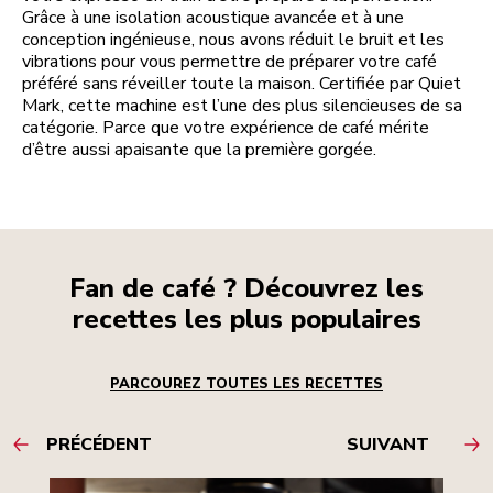
Grâce à une isolation acoustique avancée et à une
conception ingénieuse, nous avons réduit le bruit et les
vibrations pour vous permettre de préparer votre café
préféré sans réveiller toute la maison. Certifiée par Quiet
Mark, cette machine est l’une des plus silencieuses de sa
catégorie. Parce que votre expérience de café mérite
d’être aussi apaisante que la première gorgée.
Fan de café ? Découvrez les
recettes les plus populaires
PARCOUREZ TOUTES LES RECETTES
PRÉCÉDENT
SUIVANT