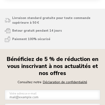
Livraison standard gratuite pour toute commande
supérieure à 50 €
Retour gratuit pendant 14 jours
Paiement 100% sécurisé
Bénéficiez de 5 % de réduction en
vous inscrivant à nos actualités et
nos offres
Consultez notre
Déclaration de confidentialité
Votre adresse e-mail