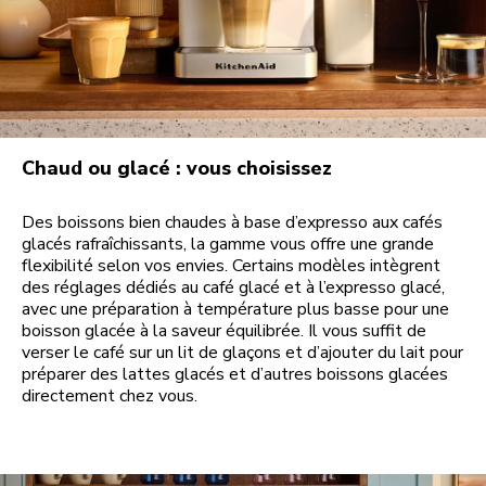
Chaud ou glacé : vous choisissez
Des boissons bien chaudes à base d’expresso aux cafés
glacés rafraîchissants, la gamme vous offre une grande
flexibilité selon vos envies. Certains modèles intègrent
des réglages dédiés au café glacé et à l’expresso glacé,
avec une préparation à température plus basse pour une
boisson glacée à la saveur équilibrée. Il vous suffit de
verser le café sur un lit de glaçons et d’ajouter du lait pour
préparer des lattes glacés et d’autres boissons glacées
directement chez vous.