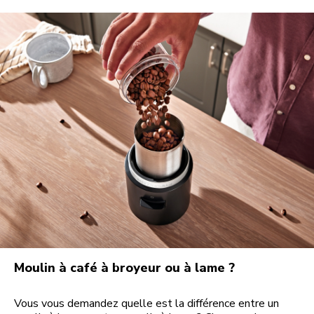
Moulin à café à broyeur ou à lame ?
Vous vous demandez quelle est la différence entre un