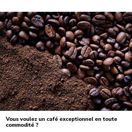
Vous voulez un café exceptionnel en toute
commodité ?