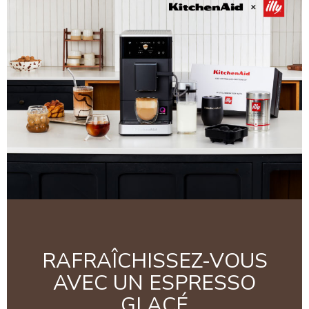
RAFRAÎCHISSEZ-VOUS
AVEC UN ESPRESSO
GLACÉ