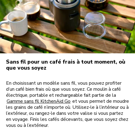
Sans fil pour un café frais à tout moment, où
que vous soyez
En choisissant un modèle sans fil, vous pouvez profiter
d’un café bien frais où que vous soyez. Ce moulin à café
électrique, portable et rechargeable fait partie de la
Gamme sans fil KitchenAid Go
et vous permet de moudre
les grains de café n’importe où. Utilisez-le à l’intérieur ou à
l’extérieur, ou rangez-le dans votre valise si vous partez
en voyage. Finis les cafés décevants, que vous soyez chez
vous ou à l’extérieur.