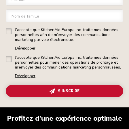
Nom de famille
J’accepte que KitchenAid Europa Inc. traite mes données
personnelles afin de m’envoyer des communications
marketing par voie électronique.
Développer
J’accepte que KitchenAid Europa Inc. traite mes données
personnelles pour mener des opérations de profilage et
m’envoyer des communications marketing personnalisées.
Développer
S’INSCRIRE
Profitez d’une expérience optimale