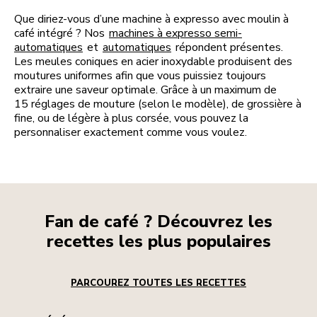
Que diriez-vous d’une machine à expresso avec moulin à
café intégré ? Nos
machines à expresso semi-
automatiques
et
automatiques
répondent présentes.
Les meules coniques en acier inoxydable produisent des
moutures uniformes afin que vous puissiez toujours
extraire une saveur optimale. Grâce à un maximum de
15 réglages de mouture (selon le modèle), de grossière à
fine, ou de légère à plus corsée, vous pouvez la
personnaliser exactement comme vous voulez.
Fan de café ? Découvrez les
recettes les plus populaires
PARCOUREZ TOUTES LES RECETTES