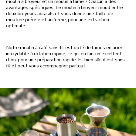
moulin à broyeur et un moulin à lame ? Chacun a des
avantages spécifiques. Le moulin à broyeur moud entre
deux broyeurs abrasifs et vous donne une taille de
mouture précise et uniforme, pour une extraction
optimale.
Notre moulin à café sans fil est doté de lames en acier
inoxydable à rotation rapide, ce qui en fait un excellent
choix pour une préparation rapide. Et bien sûr, il est sans
fil et peut vous accompagner partout.