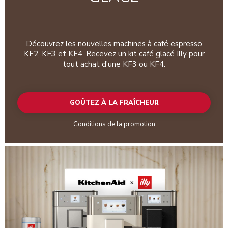
Découvrez les nouvelles machines à café espresso
KF2, KF3 et KF4. Recevez un kit café glacé Illy pour
tout achat d'une KF3 ou KF4.
GOÛTEZ À LA FRAÎCHEUR
Conditions de la promotion