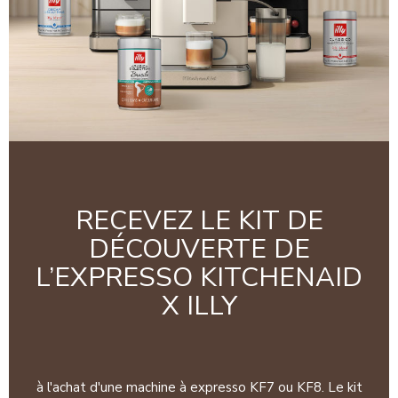
RECEVEZ LE KIT DE
DÉCOUVERTE DE
L’EXPRESSO KITCHENAID
X ILLY
à l'achat d'une machine à expresso KF7 ou KF8. Le kit