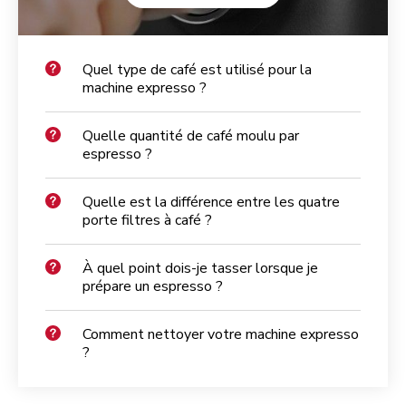
Quel type de café est utilisé pour la
machine expresso ?
Quelle quantité de café moulu par
espresso ?
Quelle est la différence entre les quatre
porte filtres à café ?
À quel point dois-je tasser lorsque je
prépare un espresso ?
Comment nettoyer votre machine expresso
?