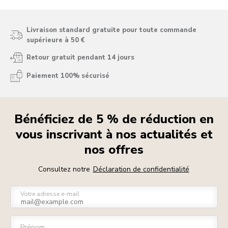
Livraison standard gratuite pour toute commande
supérieure à 50 €
Retour gratuit pendant 14 jours
Paiement 100% sécurisé
Bénéficiez de 5 % de réduction en
vous inscrivant à nos actualités et
nos offres
Consultez notre
Déclaration de confidentialité
Votre adresse e-mail
Prénom