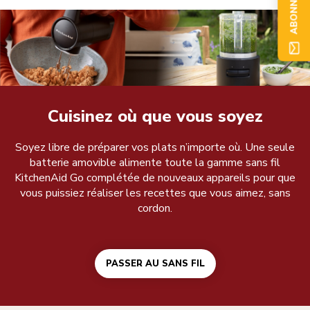
Cuisinez où que vous soyez
Soyez libre de préparer vos plats n’importe où. Une seule
batterie amovible alimente toute la gamme sans fil
KitchenAid Go complétée de nouveaux appareils pour que
vous puissiez réaliser les recettes que vous aimez, sans
cordon.
PASSER AU SANS FIL