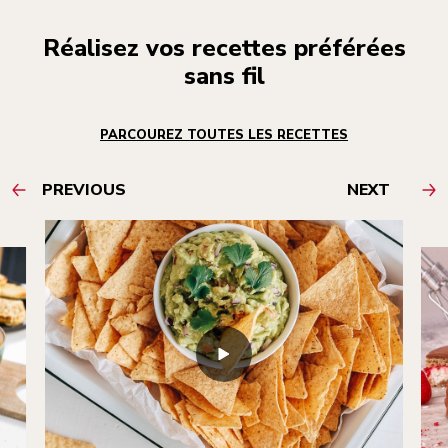
Réalisez vos recettes préférées
sans fil
PARCOUREZ TOUTES LES RECETTES
PREVIOUS
NEXT