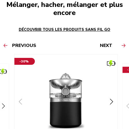
Mélanger, hacher, mélanger et plus
encore
DÉCOUVRIR TOUS LES PRODUITS SANS FIL GO
PREVIOUS
NEXT
-30%