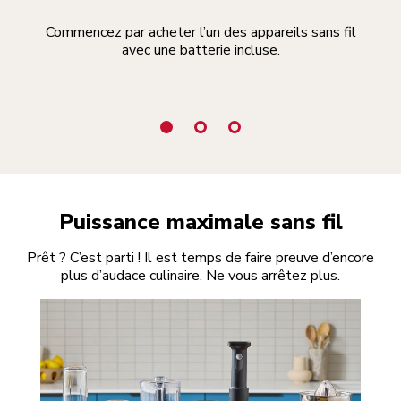
Commencez par acheter l’un des appareils sans fil
avec une batterie incluse.
au
Puissance maximale sans fil
Prêt ? C’est parti ! Il est temps de faire preuve d’encore
plus d’audace culinaire. Ne vous arrêtez plus.