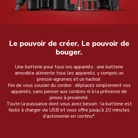
Le pouvoir de créer. Le pouvoir de
bouger.
Une batterie pour tous les appareils : une batterie
amovible alimente tous les appareils, y compris un
presse-agrumes et un hachoir.
Fini de vous soucier du cordon : déplacez simplement vos
appareils, sans penser aux cordons ni à la présence de
prises à proximité.
Toute la puissance dont vous avez besoin : la batterie est
facile à charger via USB et vous offre jusqu’à 20 minutes
d’autonomie en continu*.