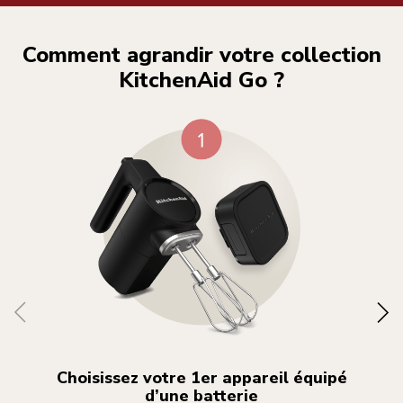
Comment agrandir votre collection
KitchenAid Go ?
Choisissez votre 1er appareil équipé
d’une batterie