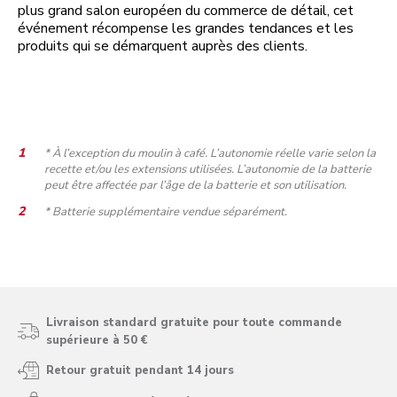
plus grand salon européen du commerce de détail, cet
événement récompense les grandes tendances et les
produits qui se démarquent auprès des clients.
* À l’exception du moulin à café. L’autonomie réelle varie selon la
recette et/ou les extensions utilisées. L’autonomie de la batterie
peut être affectée par l’âge de la batterie et son utilisation.
* Batterie supplémentaire vendue séparément.
Livraison standard gratuite pour toute commande
supérieure à 50 €
Retour gratuit pendant 14 jours