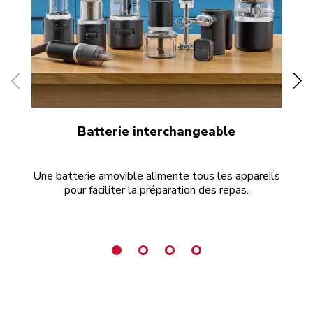
Batterie interchangeable
Une batterie amovible alimente tous les appareils
pour faciliter la préparation des repas.