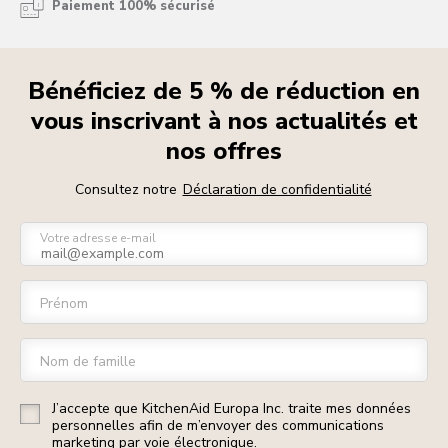
Paiement 100% sécurisé
Bénéficiez de 5 % de réduction en
vous inscrivant à nos actualités et
nos offres
Consultez notre
Déclaration de confidentialité
Votre adresse e-mail
Prénom
Nom de famille
J’accepte que KitchenAid Europa Inc. traite mes données
personnelles afin de m’envoyer des communications
marketing par voie électronique.