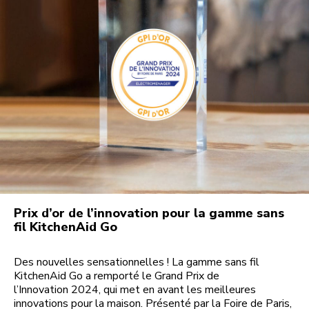
Prix d’or de l’innovation pour la gamme sans
fil KitchenAid Go
Des nouvelles sensationnelles ! La gamme sans fil
KitchenAid Go a remporté le Grand Prix de
l’Innovation 2024, qui met en avant les meilleures
innovations pour la maison. Présenté par la Foire de Paris,