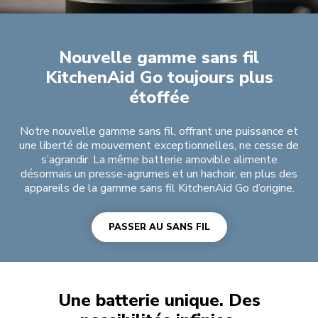
PASSER AU SANS FIL
Nouvelle gamme sans fil
KitchenAid Go toujours plus
étoffée
Notre nouvelle gamme sans fil, offrant une puissance et
une liberté de mouvement exceptionnelles, ne cesse de
s’agrandir. La même batterie amovible alimente
désormais un presse-agrumes et un hachoir, en plus des
appareils de la gamme sans fil KitchenAid Go d’origine.
PASSER AU SANS FIL
Une batterie unique. Des