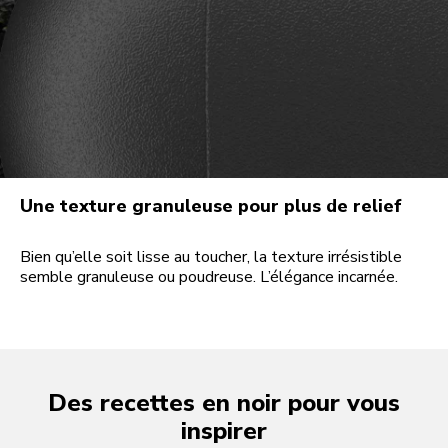
Une texture granuleuse pour plus de relief
Bien qu’elle soit lisse au toucher, la texture irrésistible
semble granuleuse ou poudreuse. L’élégance incarnée.
Des recettes en noir pour vous
inspirer