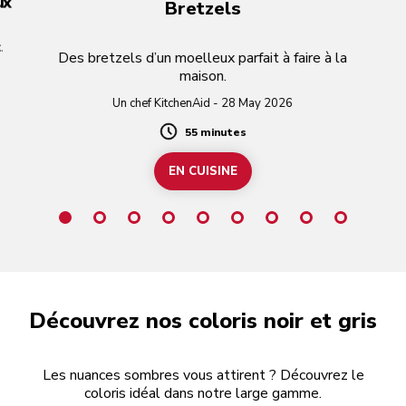
ux
Bretzels
.
Des bretzels d’un moelleux parfait à faire à la
maison.
Un chef KitchenAid - 28 May 2026
55 minutes
Duration
EN CUISINE
Découvrez nos coloris noir et gris
Les nuances sombres vous attirent ? Découvrez le
coloris idéal dans notre large gamme.