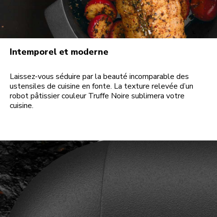
Intemporel et moderne
Laissez-vous séduire par la beauté incomparable des
ustensiles de cuisine en fonte. La texture relevée d’un
robot pâtissier couleur Truffe Noire sublimera votre
cuisine.