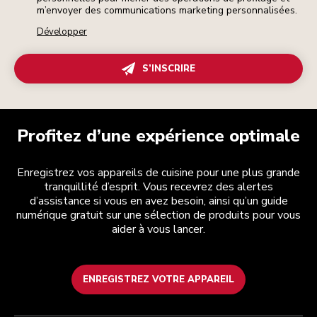
m’envoyer des communications marketing personnalisées.
Développer
S’INSCRIRE
Profitez d’une expérience optimale
Enregistrez vos appareils de cuisine pour une plus grande
tranquillité d’esprit. Vous recevrez des alertes
d’assistance si vous en avez besoin, ainsi qu’un guide
numérique gratuit sur une sélection de produits pour vous
aider à vous lancer.
ENREGISTREZ VOTRE APPAREIL