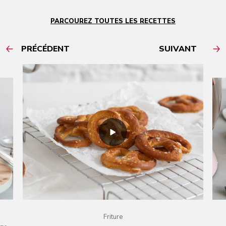
PARCOUREZ TOUTES LES RECETTES
PRÉCÉDENT
SUIVANT
Friture