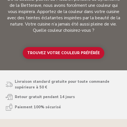
de la Betterave, nous avons forcément une couleur qui
vous inspirera. Apportez de la couleur dans votre cuisine
avec des teintes éclatantes inspirées par la beauté de la
nature. Votre cuisine n’a jamais été aussi pleine de vie.
Quelle couleur choisirez-vous ?
TROUVEZ VOTRE COULEUR PRÉFÉRÉE
Livraison standard gratuite pour toute commande
supérieure à 50 €
Retour gratuit pendant 14 jours
Paiement 100% sécurisé