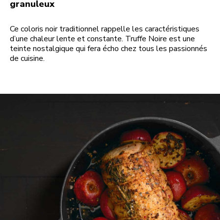
granuleux
Ce coloris noir traditionnel rappelle les caractéristiques
d’une chaleur lente et constante. Truffe Noire est une
teinte nostalgique qui fera écho chez tous les passionnés
de cuisine.