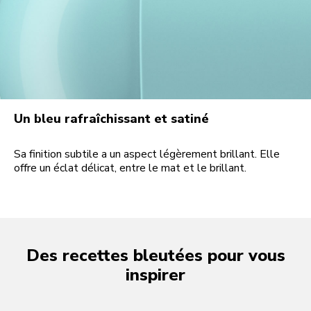
Un bleu rafraîchissant et satiné
Sa finition subtile a un aspect légèrement brillant. Elle
offre un éclat délicat, entre le mat et le brillant.
Des recettes bleutées pour vous
inspirer