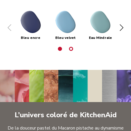
Bleu encre
Bleu velvet
Eau Minérale
L’univers coloré de KitchenAid
De la douceur pastel du Macaron pistache au dynamisme