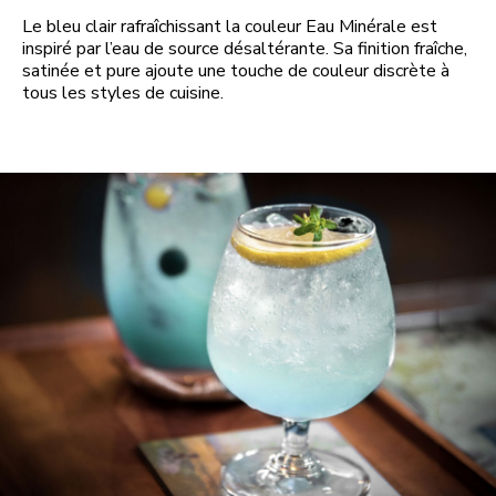
Le bleu clair rafraîchissant la couleur Eau Minérale est
inspiré par l’eau de source désaltérante. Sa finition fraîche,
satinée et pure ajoute une touche de couleur discrète à
tous les styles de cuisine.