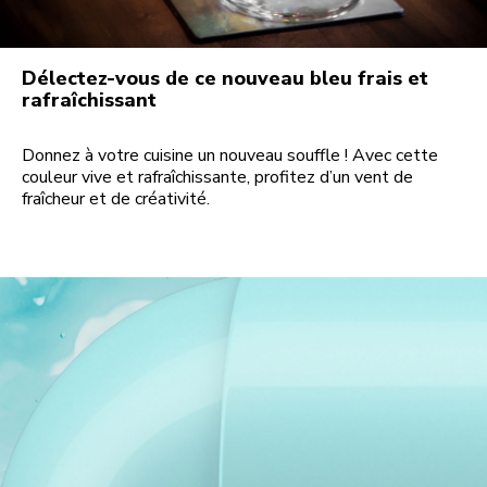
Délectez-vous de ce nouveau bleu frais et
rafraîchissant
Donnez à votre cuisine un nouveau souffle ! Avec cette
couleur vive et rafraîchissante, profitez d’un vent de
fraîcheur et de créativité.