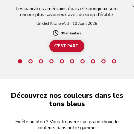
t
Les pancakes américains épais et spongieux sont
encore plus savoureux avec du sirop d’érable.
Un chef KitchenAid - 10 April 2026
35 minutes
Duration
C’EST PARTI
Découvrez nos couleurs dans les
tons bleus
Fidèle au bleu ? Vous trouverez un grand choix de
couleurs dans notre gamme.