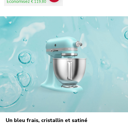
Économisez
€ 119,80
Un bleu frais, cristallin et satiné