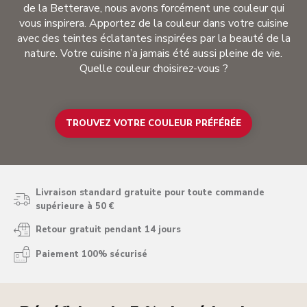
de la Betterave, nous avons forcément une couleur qui
vous inspirera. Apportez de la couleur dans votre cuisine
avec des teintes éclatantes inspirées par la beauté de la
nature. Votre cuisine n’a jamais été aussi pleine de vie.
Quelle couleur choisirez-vous ?
TROUVEZ VOTRE COULEUR PRÉFÉRÉE
Livraison standard gratuite pour toute commande
supérieure à 50 €
Retour gratuit pendant 14 jours
Paiement 100% sécurisé