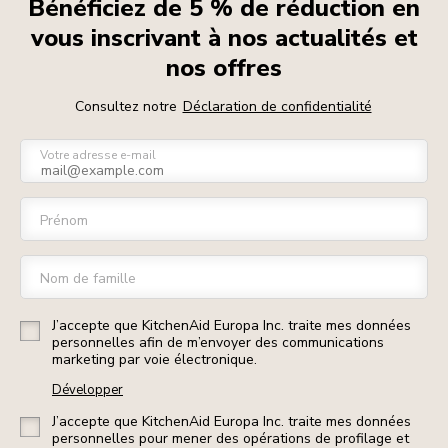
Bénéficiez de 5 % de réduction en
vous inscrivant à nos actualités et
nos offres
Consultez notre
Déclaration de confidentialité
Votre adresse e-mail
Prénom
Nom de famille
J’accepte que KitchenAid Europa Inc. traite mes données
personnelles afin de m’envoyer des communications
marketing par voie électronique.
Développer
J’accepte que KitchenAid Europa Inc. traite mes données
personnelles pour mener des opérations de profilage et