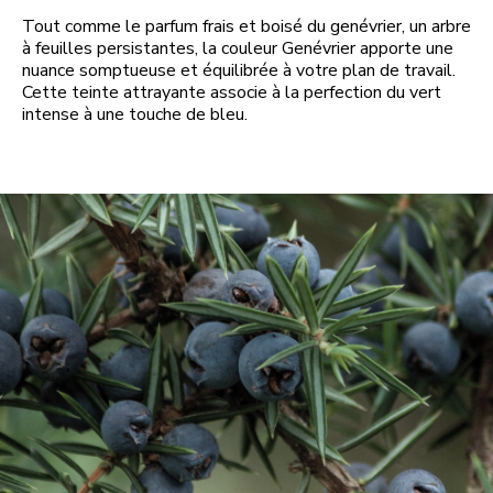
Tout comme le parfum frais et boisé du genévrier, un arbre
à feuilles persistantes, la couleur Genévrier apporte une
nuance somptueuse et équilibrée à votre plan de travail.
Cette teinte attrayante associe à la perfection du vert
intense à une touche de bleu.