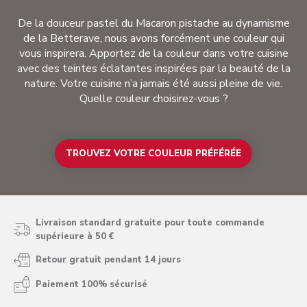
De la douceur pastel du Macaron pistache au dynamisme
de la Betterave, nous avons forcément une couleur qui
vous inspirera. Apportez de la couleur dans votre cuisine
avec des teintes éclatantes inspirées par la beauté de la
nature. Votre cuisine n’a jamais été aussi pleine de vie.
Quelle couleur choisirez-vous ?
TROUVEZ VOTRE COULEUR PRÉFÉRÉE
Livraison standard gratuite pour toute commande
supérieure à 50 €
Retour gratuit pendant 14 jours
Paiement 100% sécurisé