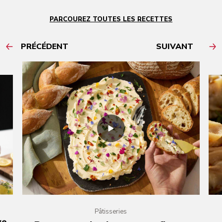
PARCOUREZ TOUTES LES RECETTES
PRÉCÉDENT
SUIVANT
Pâtisseries
ve