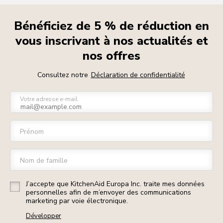
Bénéficiez de 5 % de réduction en
vous inscrivant à nos actualités et
nos offres
Consultez notre
Déclaration de confidentialité
Votre adresse e-mail
Prénom
Nom de famille
J’accepte que KitchenAid Europa Inc. traite mes données
personnelles afin de m’envoyer des communications
marketing par voie électronique.
Développer