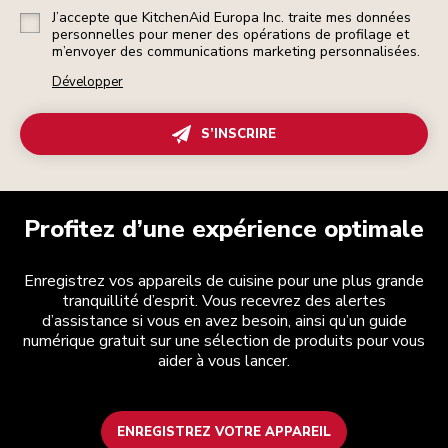
J’accepte que KitchenAid Europa Inc. traite mes données
personnelles pour mener des opérations de profilage et
m’envoyer des communications marketing personnalisées.
Développer
S’INSCRIRE
Profitez d’une expérience optimale
Enregistrez vos appareils de cuisine pour une plus grande
tranquillité d’esprit. Vous recevrez des alertes
d’assistance si vous en avez besoin, ainsi qu’un guide
numérique gratuit sur une sélection de produits pour vous
aider à vous lancer.
ENREGISTREZ VOTRE APPAREIL