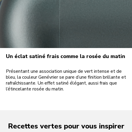
Un éclat satiné frais comme la rosée du matin
Présentant une association unique de vert intense et de
bleu, la couleur Genévrier se pare d’une finition brillante et
rafraîchissante. Un effet satiné élégant, aussi frais que
l’étincelante rosée du matin.
Recettes vertes pour vous inspirer