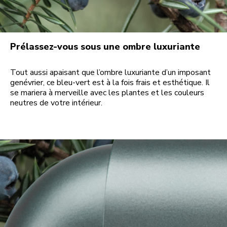
Prélassez-vous sous une ombre luxuriante
Tout aussi apaisant que l’ombre luxuriante d’un imposant
genévrier, ce bleu-vert est à la fois frais et esthétique. Il
se mariera à merveille avec les plantes et les couleurs
neutres de votre intérieur.