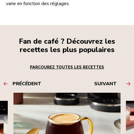
varie en fonction des réglages.
Fan de café ? Découvrez les
recettes les plus populaires
PARCOUREZ TOUTES LES RECETTES
PRÉCÉDENT
SUIVANT