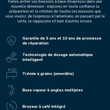
Faites entrer vos boissons à base d’expresso dans une
nouvelle dimension : explorez en toute confiance la
préparation et la création de toutes les boissons que
vous voulez, de l’expresso à l’americano, en passant par le
latte, le cappuccino et bien d’autres encore.
Garantie de 3 ans et 10 ans de promesse
de réparation
Technologie de dosage automatique
intelligent
Trémie à grains (amovible)
Buse vapeur à angles multiples
Broyeur à café intégré