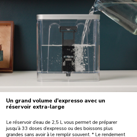
Un grand volume d’expresso avec un
réservoir extra-large
Le réservoir d’eau de 2,5 L vous permet de préparer
jusqu’à 33 doses d’expresso ou des boissons plus
grandes sans avoir à le remplir souvent. * Le rendement