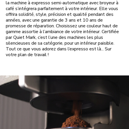
la machine à expresso semi-automatique avec broyeur à
café s’intégrera parfaitement à votre intérieur. Elle vous
offrira solidité, style, précision et qualité pendant des
années, avec une garantie de 3 ans et 10 ans de
promesse de réparation. Choisissez une couleur haut de
gamme assortie à l’ambiance de votre intérieur. Certifiée
par Quiet Mark, c’est l’une des machines les plus
silencieuses de sa catégorie, pour un intérieur paisible.
Tout ce que vous adorez dans l’expresso est là... Sur
votre plan de travail !