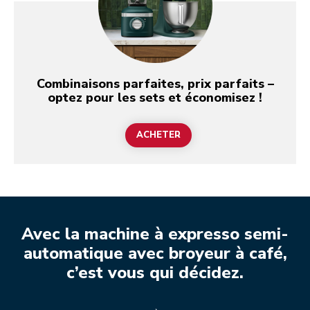
Combinaisons parfaites, prix parfaits –
optez pour les sets et économisez !
ACHETER
Avec la machine à expresso semi-
automatique avec broyeur à café,
c’est vous qui décidez.