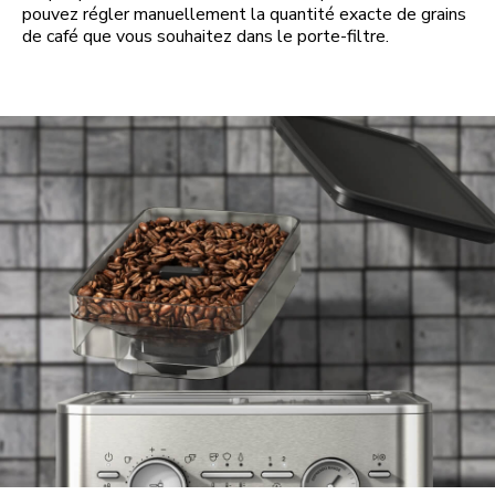
pouvez régler manuellement la quantité exacte de grains
de café que vous souhaitez dans le porte-filtre.