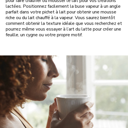
pour faire chauffer ou mousser le lait pour vos créations
lactées. Positionnez facilement la buse vapeur à un angle
parfait dans votre pichet à lait pour obtenir une mousse
riche ou du lait chauffé à la vapeur. Vous saurez bientôt
comment obtenir la texture idéale que vous recherchez et
pourrez même vous essayer à l’art du latte pour créer une
feuille, un cygne ou votre propre motif.