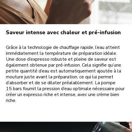
Saveur intense avec chaleur et pré-infusion
Grâce à la technologie de chauffage rapide, l’eau atteint
immédiatement la température de préparation idéale.
Une dose d’expresso robuste et pleine de saveur est
également obtenue par pré-infusion. Cela signifie qu’une
petite quantité d’eau est automatiquement ajoutée à la
mouture juste avant la préparation, ce qui lui permet
d’absorber et de se dilater préalablement. La pompe
15 bars fournit la pression d’eau optimale nécessaire pour
créer un expresso riche et intense, avec une crème bien
riche.