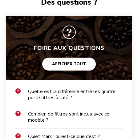
Des questions ?
FOIRE AUX QUESTIONS
AFFICHER TOUT
Quelle est la différence entre les quatre
porte filtres à café ?
Combien de filtres sont inclus avec ce
modèle ?
Quiet Mark : qu’est-ce que c’est ?