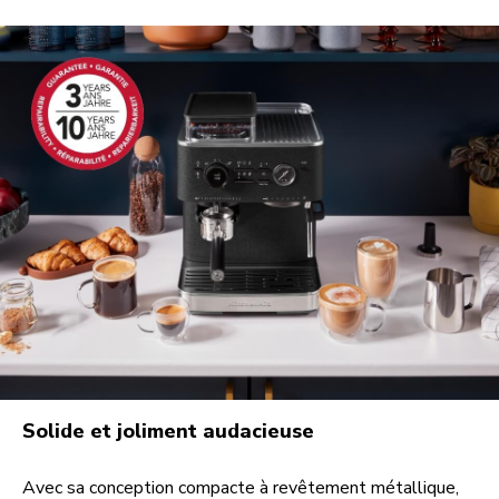
Solide et joliment audacieuse
Avec sa conception compacte à revêtement métallique,