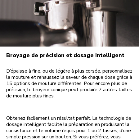
Broyage de précision et dosage intelligent
D’épaisse à fine, ou de légère à plus corsée, personnalisez
la mouture et rehaussez la saveur de chaque dose grâce à
15 options de mouture différentes. Pour encore plus de
précision, le broyeur conique peut produire 7 autres tailles
de mouture plus fines.
Obtenez facilement un résultat parfait. La technologie de
dosage intelligent facilite la préparation en produisant la
consistance et le volume requis pour 1 ou 2 tasses, d’une
simple pression sur un bouton. Si vous préférez, vous