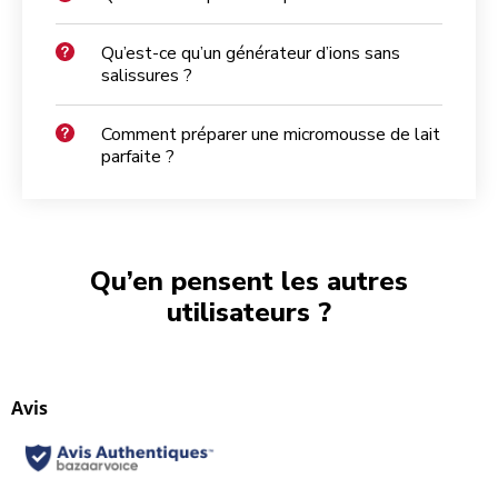
Qu’est-ce qu’un générateur d’ions sans
salissures ?
Comment préparer une micromousse de lait
parfaite ?
Qu’en pensent les autres
utilisateurs ?