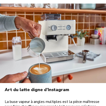
Art du latte digne d’Instagram
La buse vapeur à angles multiples est la pièce maîtresse