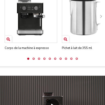
Corps de la machine à expresso
Pichet à lait de 355 ml