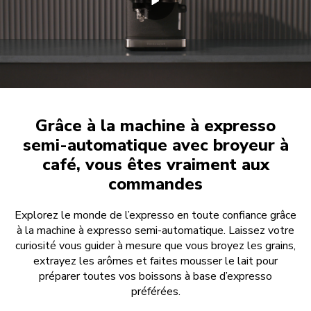
Grâce à la machine à expresso
semi-automatique avec broyeur à
café, vous êtes vraiment aux
commandes
Explorez le monde de l’expresso en toute confiance grâce
à la machine à expresso semi-automatique. Laissez votre
curiosité vous guider à mesure que vous broyez les grains,
extrayez les arômes et faites mousser le lait pour
préparer toutes vos boissons à base d’expresso
préférées.