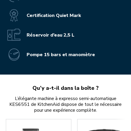
Certification Quiet Mark
Réservoir d’eau 2,5 L
Pompe 15 bars et manomètre
Qu’y a-t-il dans la boîte ?
L’élégante machine à expresso semi-automatique
KES6551 de KitchenAid dispose de tout le nécessaire
pour une expérience complète.