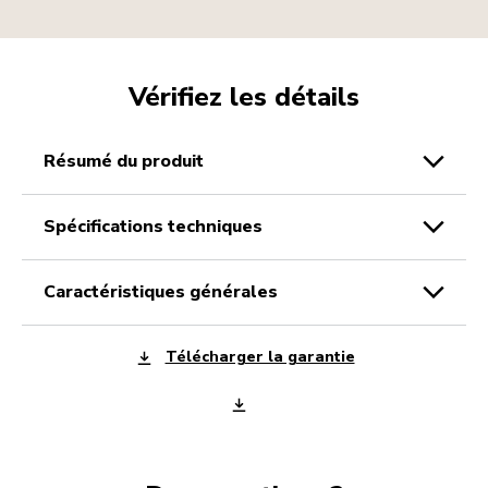
Vérifiez les détails
résumé du produit
spécifications techniques
caractéristiques générales
Télécharger la garantie