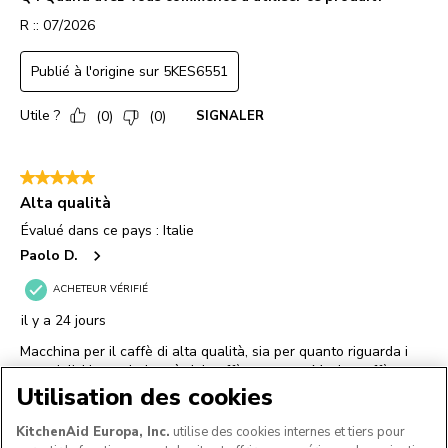
Utilisation des cookies
KitchenAid Europa, Inc.
utilise des cookies internes et tiers pour