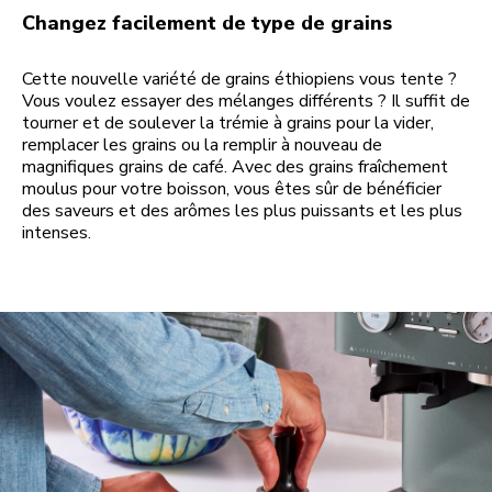
Changez facilement de type de grains
Cette nouvelle variété de grains éthiopiens vous tente ?
Vous voulez essayer des mélanges différents ? Il suffit de
tourner et de soulever la trémie à grains pour la vider,
remplacer les grains ou la remplir à nouveau de
magnifiques grains de café. Avec des grains fraîchement
moulus pour votre boisson, vous êtes sûr de bénéficier
des saveurs et des arômes les plus puissants et les plus
intenses.