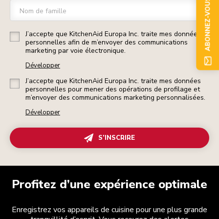
ABONNEZ-VOUS
Nom de famille
J’accepte que KitchenAid Europa Inc. traite mes données
personnelles afin de m’envoyer des communications
marketing par voie électronique.
Développer
J’accepte que KitchenAid Europa Inc. traite mes données
personnelles pour mener des opérations de profilage et
m’envoyer des communications marketing personnalisées.
Développer
S’INSCRIRE
Profitez d’une expérience optimale
Enregistrez vos appareils de cuisine pour une plus grande