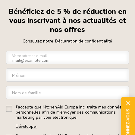
Bénéficiez de 5 % de réduction en
vous inscrivant à nos actualités et
nos offres
Consultez notre
Déclaration de confidentialité
Votre adresse e-mail
Prénom
Nom de famille
J’accepte que KitchenAid Europa Inc. traite mes données
ABONNEZ-VOUS
personnelles afin de m’envoyer des communications
marketing par voie électronique.
Développer