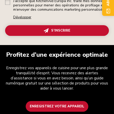
J’accepte que KitchenAid Europa Inc. traite mes données
personnelles pour mener des opérations de profilage et
m’envoyer des communications marketing personnalisées.
Développer
S’INSCRIRE
Profitez d’une expérience optimale
Enregistrez vos appareils de cuisine pour une plus grande
tranquillité d’esprit. Vous recevrez des alertes
d’assistance si vous en avez besoin, ainsi qu’un guide
numérique gratuit sur une sélection de produits pour vous
aider à vous lancer.
ENREGISTREZ VOTRE APPAREIL