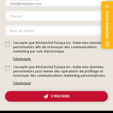
ABONNEZ-VOUS
Prénom
Nom de famille
J’accepte que KitchenAid Europa Inc. traite mes données
personnelles afin de m’envoyer des communications
marketing par voie électronique.
Développer
J’accepte que KitchenAid Europa Inc. traite mes données
personnelles pour mener des opérations de profilage et
m’envoyer des communications marketing personnalisées.
Développer
S’INSCRIRE