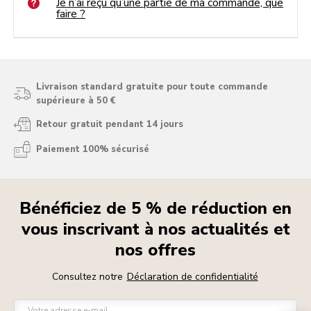
Je n’ai reçu qu’une partie de ma commande, que
faire ?
Livraison standard gratuite pour toute commande
supérieure à 50 €
Retour gratuit pendant 14 jours
Paiement 100% sécurisé
Bénéficiez de 5 % de réduction en
vous inscrivant à nos actualités et
nos offres
Consultez notre
Déclaration de confidentialité
Votre adresse e-mail