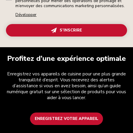
personnelles pour mener des opérations de profilage et
m’envoyer des communications marketing personnalisées.
Développer
S’INSCRIRE
Profitez d’une expérience optimale
Enregistrez vos appareils de cuisine pour une plus grande
tranquillité d’esprit. Vous recevrez des alertes
d’assistance si vous en avez besoin, ainsi qu’un guide
numérique gratuit sur une sélection de produits pour vous
aider à vous lancer.
ENREGISTREZ VOTRE APPAREIL