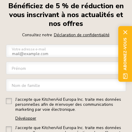
Bénéficiez de 5 % de réduction en
vous inscrivant à nos actualités et
nos offres
Consultez notre
Déclaration de confidentialité
ABONNEZ-VOUS
Votre adresse e-mail
Prénom
Nom de famille
J’accepte que KitchenAid Europa Inc. traite mes données
personnelles afin de m’envoyer des communications
marketing par voie électronique.
Développer
J’accepte que KitchenAid Europa Inc. traite mes données