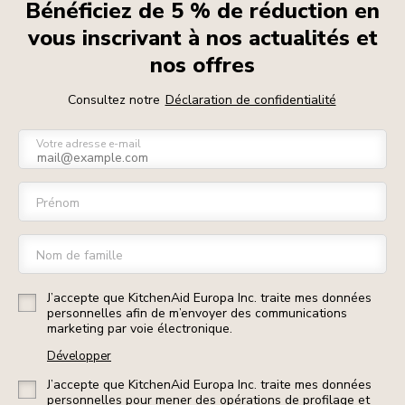
Bénéficiez de 5 % de réduction en
vous inscrivant à nos actualités et
nos offres
Consultez notre
Déclaration de confidentialité
Votre adresse e-mail
Prénom
Nom de famille
J’accepte que KitchenAid Europa Inc. traite mes données
personnelles afin de m’envoyer des communications
marketing par voie électronique.
Développer
J’accepte que KitchenAid Europa Inc. traite mes données
personnelles pour mener des opérations de profilage et