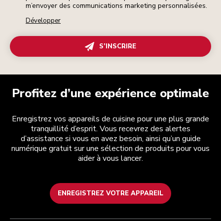
m’envoyer des communications marketing personnalisées.
Développer
S’INSCRIRE
Profitez d’une expérience optimale
Enregistrez vos appareils de cuisine pour une plus grande
tranquillité d’esprit. Vous recevrez des alertes
d’assistance si vous en avez besoin, ainsi qu’un guide
numérique gratuit sur une sélection de produits pour vous
aider à vous lancer.
ENREGISTREZ VOTRE APPAREIL