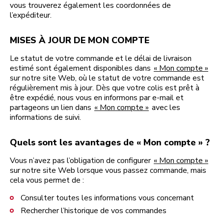
vous trouverez également les coordonnées de
l’expéditeur.
MISES À JOUR DE MON COMPTE
Le statut de votre commande et le délai de livraison
estimé sont également disponibles dans
« Mon compte »
sur notre site Web, où le statut de votre commande est
régulièrement mis à jour. Dès que votre colis est prêt à
être expédié, nous vous en informons par e-mail et
partageons un lien dans
« Mon compte »
avec les
informations de suivi.
Quels sont les avantages de « Mon compte » ?
Vous n’avez pas l’obligation de configurer
« Mon compte »
sur notre site Web lorsque vous passez commande, mais
cela vous permet de :
Consulter toutes les informations vous concernant
Rechercher l’historique de vos commandes