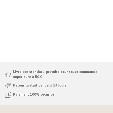
Livraison standard gratuite pour toute commande
supérieure à 50 €
Retour gratuit pendant 14 jours
Paiement 100% sécurisé