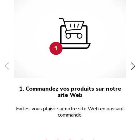
1. Commandez vos produits sur notre
site Web
Faites-vous plaisir sur notre site Web en passant
commande.
gé