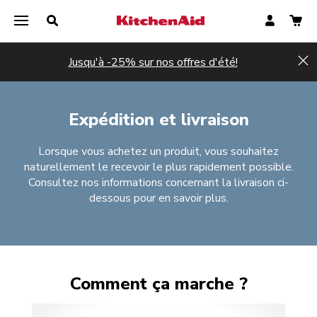
Jusqu'à -25% sur nos offres d'été!
Hi
Expédition et livraison
Lorsque vous achetez un produit, vous souhaitez
naturellement le recevoir le plus rapidement possible.
Consultez nos informations concernant la livraison ci-
dessous pour en savoir plus.
Comment ça marche ?