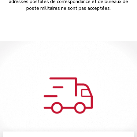
adresses postales de correspondance et de bureaux de
poste militaires ne sont pas acceptées.