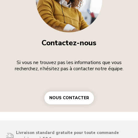
Contactez-nous
Si vous ne trouvez pas les informations que vous
recherchez, n’hésitez pas à contacter notre équipe.
NOUS CONTACTER
Livraison standard gratuite pour toute commande