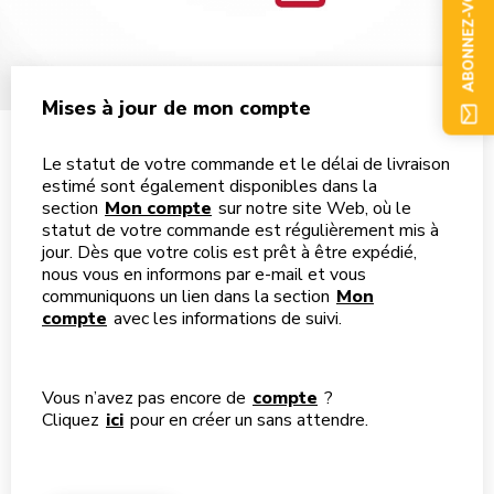
ABONNEZ-VOUS
Mises à jour de mon compte
Le statut de votre commande et le délai de livraison
estimé sont également disponibles dans la
section
Mon compte
sur notre site Web, où le
statut de votre commande est régulièrement mis à
jour. Dès que votre colis est prêt à être expédié,
nous vous en informons par e-mail et vous
communiquons un lien dans la section
Mon
compte
avec les informations de suivi.
Vous n’avez pas encore de
compte
?
Cliquez
ici
pour en créer un sans attendre.