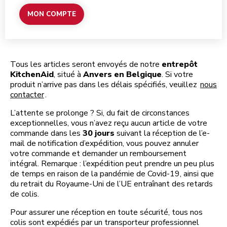
MON COMPTE
Tous les articles seront envoyés de notre
entrepôt
KitchenAid
, situé à
Anvers en Belgique
. Si votre
produit n’arrive pas dans les délais spécifiés, veuillez
nous
contacter
.
L’attente se prolonge ? Si, du fait de circonstances
exceptionnelles, vous n’avez reçu aucun article de votre
commande dans les
30 jours
suivant la réception de l’e-
mail de notification d’expédition, vous pouvez annuler
votre commande et demander un remboursement
intégral. Remarque : l’expédition peut prendre un peu plus
de temps en raison de la pandémie de Covid-19, ainsi que
du retrait du Royaume-Uni de l’UE entraînant des retards
de colis.
Pour assurer une réception en toute sécurité, tous nos
colis sont expédiés par un transporteur professionnel