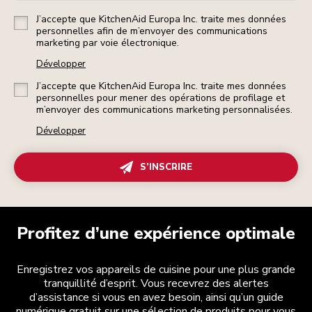
J’accepte que KitchenAid Europa Inc. traite mes données
personnelles afin de m’envoyer des communications
marketing par voie électronique.
Développer
J’accepte que KitchenAid Europa Inc. traite mes données
personnelles pour mener des opérations de profilage et
m’envoyer des communications marketing personnalisées.
Développer
S’INSCRIRE
Profitez d’une expérience optimale
Enregistrez vos appareils de cuisine pour une plus grande
tranquillité d’esprit. Vous recevrez des alertes
d’assistance si vous en avez besoin, ainsi qu’un guide
numérique gratuit sur une sélection de produits pour vous