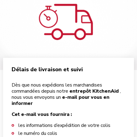
Délais de livraison et suivi
Dès que nous expédions les marchandises
commandées depuis notre
entrepôt KitchenAid
,
nous vous envoyons un
e-mail pour vous en
informer
Cet e-mail vous fournira :
les informations d’expédition de votre colis
le numéro du colis