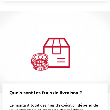
Quels sont les frais de livraison ?
Le montant total des frais d’expédition
dépend de