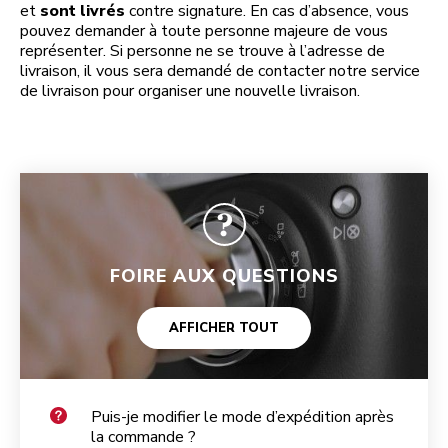
et
sont livrés
contre signature. En cas d’absence, vous
pouvez demander à toute personne majeure de vous
représenter. Si personne ne se trouve à l’adresse de
livraison, il vous sera demandé de contacter notre service
de livraison pour organiser une nouvelle livraison.
FOIRE AUX QUESTIONS
AFFICHER TOUT
Puis-je modifier le mode d’expédition après
la commande ?