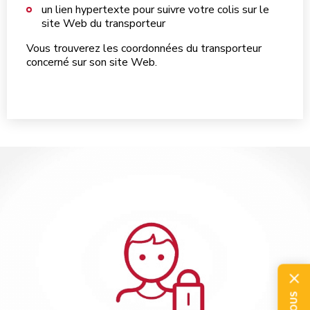
un lien hypertexte pour suivre votre colis sur le
site Web du transporteur
Vous trouverez les coordonnées du transporteur
concerné sur son site Web.