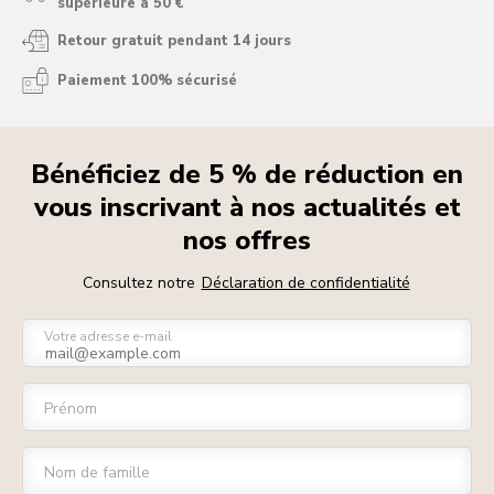
supérieure à 50 €
Retour gratuit pendant 14 jours
Paiement 100% sécurisé
Bénéficiez de 5 % de réduction en
vous inscrivant à nos actualités et
nos offres
Consultez notre
Déclaration de confidentialité
Votre adresse e-mail
Prénom
Nom de famille