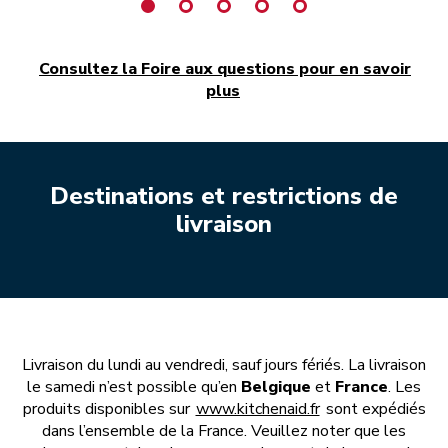
Consultez la Foire aux questions pour en savoir
plus
Destinations et restrictions de
livraison
Livraison du lundi au vendredi, sauf jours fériés. La livraison
le samedi n’est possible qu’en
Belgique
et
France
. Les
produits disponibles sur
www.kitchenaid.fr
sont expédiés
dans l’ensemble de la France. Veuillez noter que les