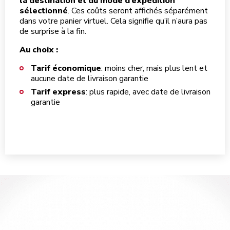
la destination et du mode d’expédition
sélectionné
. Ces coûts seront affichés séparément
dans votre panier virtuel. Cela signifie qu’il n’aura pas
de surprise à la fin.
Au choix :
Tarif économique
: moins cher, mais plus lent et
aucune date de livraison garantie
Tarif express
: plus rapide, avec date de livraison
garantie