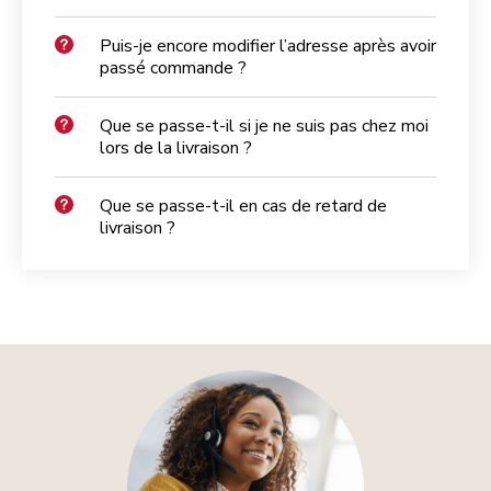
Puis-je encore modifier l’adresse après avoir
passé commande ?
Que se passe-t-il si je ne suis pas chez moi
lors de la livraison ?
Que se passe-t-il en cas de retard de
livraison ?