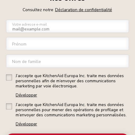
Consultez notre
Déclaration de confidentialité
Votre adresse e-mail
Prénom
Nom de famille
J’accepte que KitchenAid Europa Inc. traite mes données
personnelles afin de m’envoyer des communications
marketing par voie électronique.
Développer
J’accepte que KitchenAid Europa Inc. traite mes données
personnelles pour mener des opérations de profilage et
m’envoyer des communications marketing personnalisées.
Développer