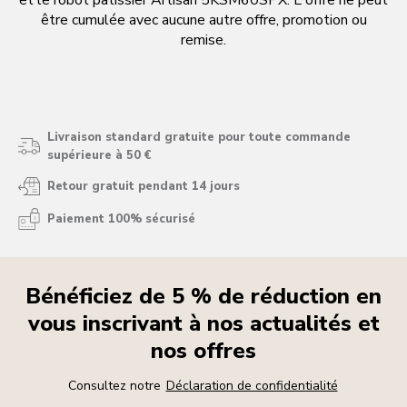
et le robot pâtissier Artisan 5KSM60SPX. L'offre ne peut
être cumulée avec aucune autre offre, promotion ou
remise.
Livraison standard gratuite pour toute commande
supérieure à 50 €
Retour gratuit pendant 14 jours
Paiement 100% sécurisé
Bénéficiez de 5 % de réduction en
vous inscrivant à nos actualités et
nos offres
Consultez notre
Déclaration de confidentialité