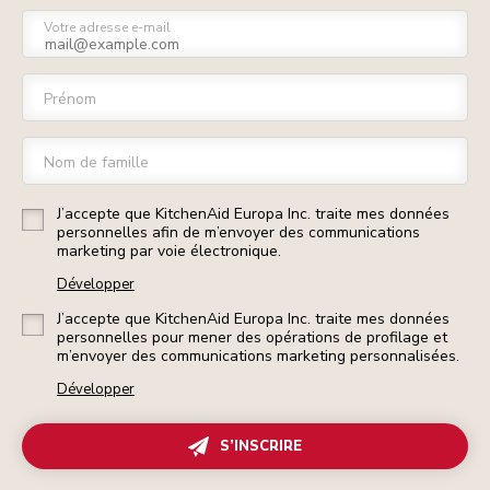
Votre adresse e-mail
Prénom
Nom de famille
J’accepte que KitchenAid Europa Inc. traite mes données
personnelles afin de m’envoyer des communications
marketing par voie électronique.
Développer
J’accepte que KitchenAid Europa Inc. traite mes données
personnelles pour mener des opérations de profilage et
m’envoyer des communications marketing personnalisées.
Développer
S’INSCRIRE