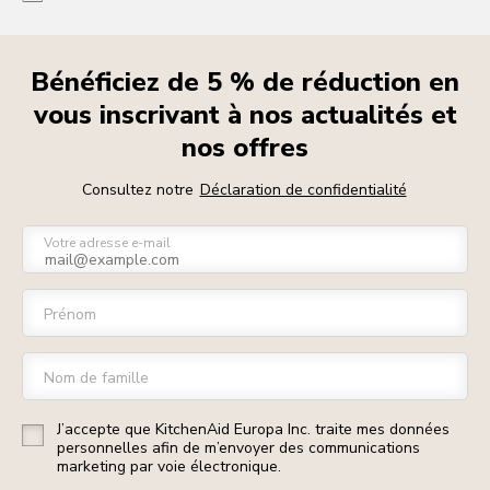
Bénéficiez de 5 % de réduction en
vous inscrivant à nos actualités et
nos offres
Consultez notre
Déclaration de confidentialité
Votre adresse e-mail
Prénom
Nom de famille
J’accepte que KitchenAid Europa Inc. traite mes données
personnelles afin de m’envoyer des communications
marketing par voie électronique.