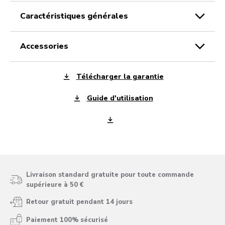
caractéristiques générales
accessories
Télécharger la garantie
Guide d'utilisation
Livraison standard gratuite pour toute commande
supérieure à 50 €
Retour gratuit pendant 14 jours
Paiement 100% sécurisé