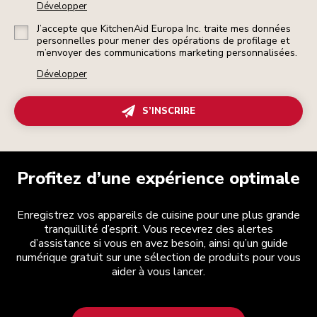
Développer
J’accepte que KitchenAid Europa Inc. traite mes données
personnelles pour mener des opérations de profilage et
m’envoyer des communications marketing personnalisées.
Développer
S’INSCRIRE
Profitez d’une expérience optimale
Enregistrez vos appareils de cuisine pour une plus grande
tranquillité d’esprit. Vous recevrez des alertes
d’assistance si vous en avez besoin, ainsi qu’un guide
numérique gratuit sur une sélection de produits pour vous
aider à vous lancer.