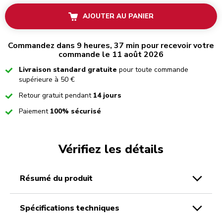
AJOUTER AU PANIER
Commandez dans 9 heures, 37 min pour recevoir votre
commande le 11 août 2026
Checked
Livraison standard gratuite
pour toute commande
supérieure à 50 €
Checked
Retour gratuit pendant
14 jours
Checked
Paiement
100% sécurisé
Vérifiez les détails
résumé du produit
spécifications techniques